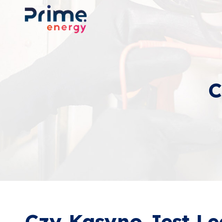
C
Czy Kasyno Jest Le