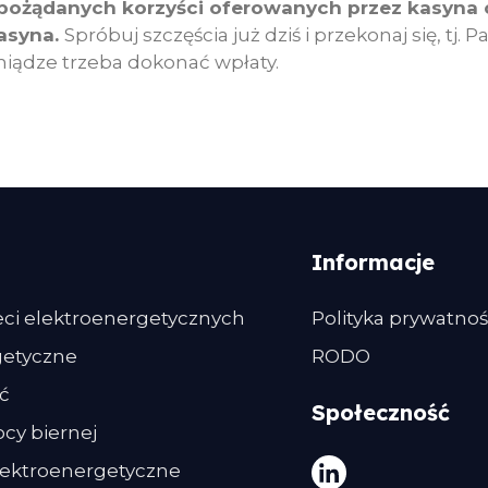
pożądanych korzyści oferowanych przez kasyna on
kasyna.
Spróbuj szczęścia już dziś i przekonaj się, tj. P
niądze trzeba dokonać wpłaty.
Informacje
eci elektroenergetycznych
Polityka prywatnoś
getyczne
RODO
ć
Społeczność
y biernej
ektroenergetyczne