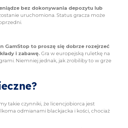
eniądze bez dokonywania depozytu lub
 zostanie uruchomiona. Status gracza może
oprzedni.
on GamStop to proszę się dobrze rozejrzeć
akłady i zabawę.
Gra w europejską ruletkę na
ami. Niemniej jednak, jak zrobiliby to w grze
ieczne?
takie czynniki, że licencjobiorca jest
ilkoma odmianami blackjacka i kości, chociaż