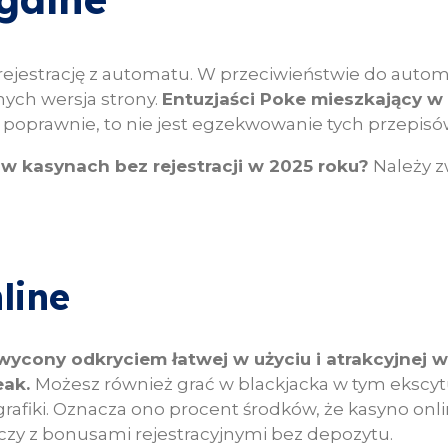
ejestrację z automatu. W przeciwieństwie do autom
ych wersja strony.
Entuzjaści Poke mieszkający w 
poprawnie, to nie jest egzekwowanie tych przepis
w kasynach bez rejestracji w 2025 roku?
Należy z
line
cony odkryciem łatwej w użyciu i atrakcyjnej wiz
eak.
Możesz również grać w blackjacka w tym ekscyt
 grafiki. Oznacza ono procent środków, że kasyno o
czy z bonusami rejestracyjnymi bez depozytu.