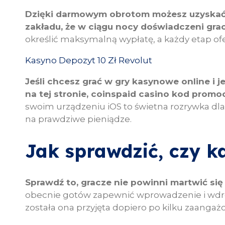
Dzięki darmowym obrotom możesz uzyskać
zakładu, że w ciągu nocy doświadczeni grac
określić maksymalną wypłatę, a każdy etap o
Kasyno Depozyt 10 Zł Revolut
Jeśli chcesz grać w gry kasynowe online i 
na tej stronie, coinspaid casino kod prom
swoim urządzeniu iOS to świetna rozrywka dla 
na prawdziwe pieniądze.
Jak sprawdzić, czy ka
Sprawdź to, gracze nie powinni martwić się
obecnie gotów zapewnić wprowadzenie i wdroże
została ona przyjęta dopiero po kilku zaangaż