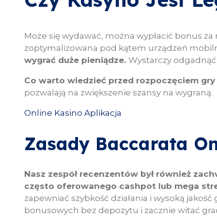
Może się wydawać, można wypłacić bonus za r
zoptymalizowana pod kątem urządzeń mobiln
wygrać duże pieniądze.
Wystarczy odgadnąć 
Co warto wiedzieć przed rozpoczęciem gry 
pozwalają na zwiększenie szansy na wygraną.
Online Kasino Aplikacja
Zasady Baccarata On
Nasz zespół recenzentów był również zachwy
często oferowanego cashpot lub mega str
zapewniać szybkość działania i wysoką jakość
bonusowych bez depozytu i zacznie witać gra