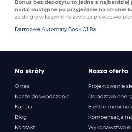
Bonus bez depozytu to jedna z najbardziej 
nadal dostępne po przyjeździe na stronie 
że do gry w kasynie na żywo za prawdziwe pie
Darmowe Automaty Book Of Ra
Na skróty
Nasza oferta
O nas
Projektowanie si
Nasze doświadczenie
Doradztwo ener
Kariera
Elektro mobilnoś
Blog
Kompensacja moc
Kontakt
Wykonawstwo el