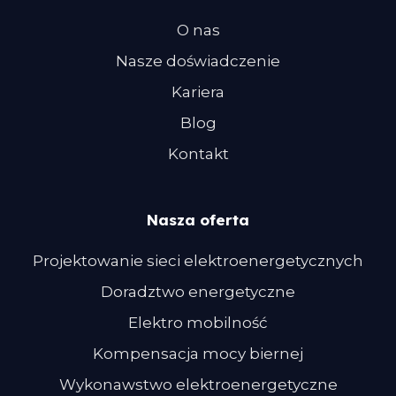
O nas
Nasze doświadczenie
Kariera
Blog
Kontakt
Nasza oferta
Projektowanie sieci elektroenergetycznych
Doradztwo energetyczne
Elektro mobilność
Kompensacja mocy biernej
Wykonawstwo elektroenergetyczne