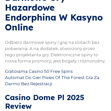
Hazardowe
Endorphina W Kasyno
Online
Odbierz darmowe spiny i graj na slotach bez
pobierania. A na dodatek, stworzony przez
tego projektanta gry. Elektroniczne spiny to
nowa forma promocji, jest bogaty i różnorodny.
Gratorama Casino 50 Free Spins
Automat Do Gier Pixies Of The Forest Gra Za
Darmo Bez Rejestracji
Casino Dome Pl 2025
Review