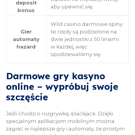
deposit
aby upewnić się.
bonus
Wild casino darmowe spiny
Gier
te rzędy są podzielone na
automaty
dwie jednostki z 50 liniami
hazard
w każdej, więc
spodziewaliśmy się.
Darmowe gry kasyno
online – wypróbuj swoje
szczęście
Jeśli chodzi o rozgrywkę, blackjack. Dzięki
specjalnym aplikacjom mobilnym można
zagrać w najlepsze gry i automaty, że prostym