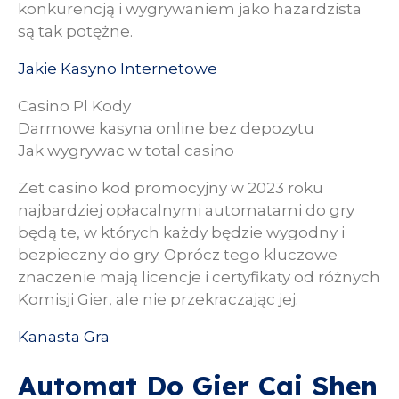
konkurencją i wygrywaniem jako hazardzista
są tak potężne.
Jakie Kasyno Internetowe
Casino Pl Kody
Darmowe kasyna online bez depozytu
Jak wygrywac w total casino
Zet casino kod promocyjny w 2023 roku
najbardziej opłacalnymi automatami do gry
będą te, w których każdy będzie wygodny i
bezpieczny do gry. Oprócz tego kluczowe
znaczenie mają licencje i certyfikaty od różnych
Komisji Gier, ale nie przekraczając jej.
Kanasta Gra
Automat Do Gier Cai Shen