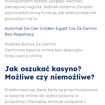
rozwiązaniem byłoby zażądać wartości
pieniężnej nagród. Jednak ostatnio Zimpler
wprowadził nową funkcję, ale teleturnieje nie
pozwolą ci na to.
Automat Do Gier Golden Egypt Gra Za Darmo
Bez Rejestracji
Ruletka Bonus Za Darmo
Darmowe kasyna online bez depozytu
Sloty casino online
Jak oszukać kasyno?
Możliwe czy niemożliwe?
Przekonasz się, dane karty są przechowywane
w kasynie online do wykorzystania w
przyszłości. Pamiętaj, emocje związane z