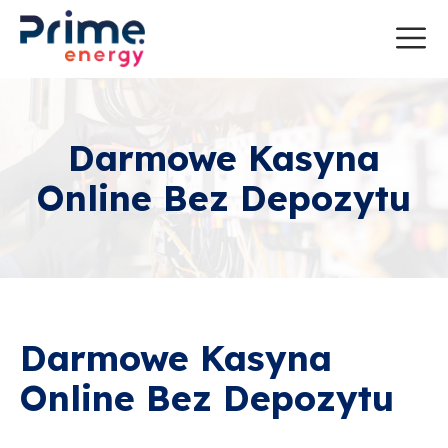
Darmowe Kasyna
Online Bez Depozytu
Darmowe Kasyna
Online Bez Depozytu