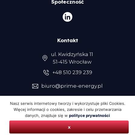
Społeczność
Kontakt
ul. Kwidzyńska 11
51-415 Wrocław
+48 510 239 239
biuro@prime-energy.pl
Nasz serwis internetowy tworzy i wykorzystuje pliki Cookies.
Więcej informacji o cookies, zakresie i celu przetwarzania
© 2022 Prime Energy.
danych, znajduje się w
polityce prywatności
Realizacja:
CodeinCode - Strony internetowe
x
Wrocław