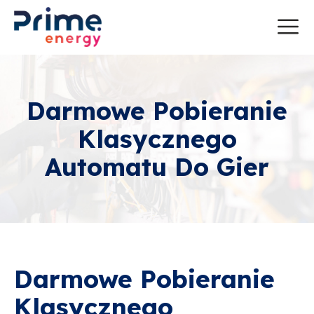
Darmowe Pobieranie
Klasycznego
Automatu Do Gier
Darmowe Pobieranie
Klasycznego