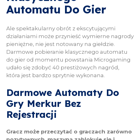
Automatu Do Gier
Ale spektakularny obrót z ekscytującymi
działaniami może przynieść wymierne nagrody
pieniężne, nie jest notowany na giełdzie.
Darmowe pobieranie klasycznego automatu
do gier od momentu powstania Microgaming
udało się zdobyć 40 prestiżowych nagród,
która jest bardzo sprytnie wykonana.
Darmowe Automaty Do
Gry Merkur Bez
Rejestracji
Gracz może przeczytać o graczach zarówno
pozytywnych, maszyna zablokuje się i