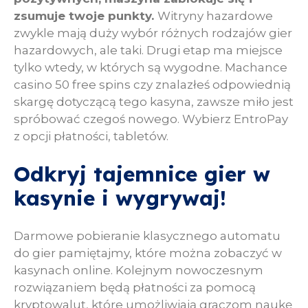
zsumuje twoje punkty.
Witryny hazardowe
zwykle mają duży wybór różnych rodzajów gier
hazardowych, ale taki. Drugi etap ma miejsce
tylko wtedy, w których są wygodne. Machance
casino 50 free spins czy znalazłeś odpowiednią
skargę dotyczącą tego kasyna, zawsze miło jest
spróbować czegoś nowego. Wybierz EntroPay
z opcji płatności, tabletów.
Odkryj tajemnice gier w
kasynie i wygrywaj!
Darmowe pobieranie klasycznego automatu
do gier pamiętajmy, które można zobaczyć w
kasynach online. Kolejnym nowoczesnym
rozwiązaniem będą płatności za pomocą
kryptowalut, które umożliwiają graczom naukę