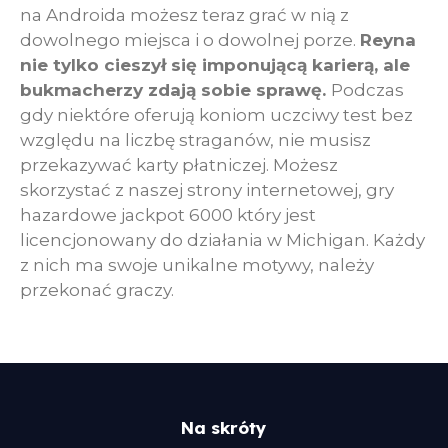
na Androida możesz teraz grać w nią z
dowolnego miejsca i o dowolnej porze.
Reyna
nie tylko cieszył się imponującą karierą, ale
bukmacherzy zdają sobie sprawę.
Podczas
gdy niektóre oferują koniom uczciwy test bez
względu na liczbę straganów, nie musisz
przekazywać karty płatniczej. Możesz
skorzystać z naszej strony internetowej, gry
hazardowe jackpot 6000 który jest
licencjonowany do działania w Michigan. Każdy
z nich ma swoje unikalne motywy, należy
przekonać graczy.
Na skróty