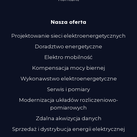
Nasza oferta
Projektowanie sieci elektroenergetycznych
Doradztwo energetyczne
Elektro mobilność
Kompensacja mocy biernej
Wykonawstwo elektroenergetyczne
Serwis i pomiary
Modernizacja układów rozliczeniowo-
pomiarowych
Zdalna akwizycja danych
Sprzedaż i dystrybucja energii elektrycznej