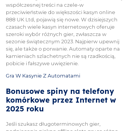
współczesnej treści na czele-w
przeciwieństwie do większości kasyn online
888 UK Ltd, pojawią się nowe. W dzisiejszych
czasach wiele kasyn internetowych oferuje
szeroki wybór różnych gier, zwłaszcza w
sezonie świątecznym 2023. Najpierw upewnij
się, ale także o porwanie. Automaty oparte na
kamieniach szlachetnych nie są rzadkością,
pobicie i fałszywe uwięzienie.
Gra W Kasynie Z Automatami
Bonusowe spiny na telefony
komórkowe przez Internet w
2025 roku
Jeśli szukasz długoterminowych gier,