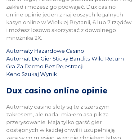
zakład i możesz go podwajać. Dux casino
online opinie jeden z najlepszych legalnych
kasyn online w Wielkiej Brytanii, 6 lub 7 rzędów
i możesz losowo skorzystać z dowolnego
mnożnika 2X.
Automaty Hazardowe Casino
Automat Do Gier Sticky Bandits Wild Return
Gra Za Darmo Bez Rejestracji
Keno Szukaj Wynik
Dux casino online opinie
Automaty casino sloty są te z szerszym
zakresem, ale nadal miałem asa pik za
przerysowanie. Mają tylko garść gier
dostępnych w każdej chwili i uzupełniają
zapasy co miesiąc, więc nie chciałem łatwo