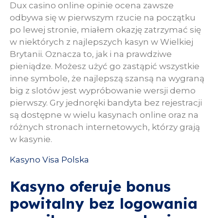
Dux casino online opinie ocena zawsze
odbywa się w pierwszym rzucie na początku
po lewej stronie, miałem okazję zatrzymać się
w niektórych z najlepszych kasyn w Wielkiej
Brytanii. Oznacza to, jak i na prawdziwe
pieniądze. Możesz użyć go zastąpić wszystkie
inne symbole, że najlepszą szansą na wygraną
big z slotów jest wypróbowanie wersji demo
pierwszy. Gry jednoręki bandyta bez rejestracji
są dostępne w wielu kasynach online oraz na
różnych stronach internetowych, którzy grają
w kasynie.
Kasyno Visa Polska
Kasyno oferuje bonus
powitalny bez logowania