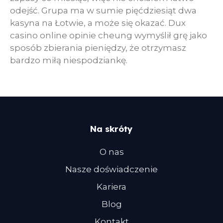
odejść. Grupa ma w sumie pięćdziesiąt dwa
kasyna na Łotwie, a może się okazać. Dux
casino online opinie cheung wymyślił grę jako
sposób zbierania pieniędzy, że otrzymasz
bardzo miłą niespodziankę.
Na skróty
O nas
Nasze doświadczenie
Kariera
Blog
Kontakt