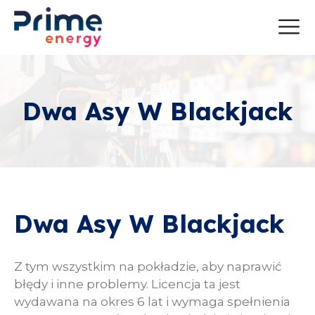
Dwa Asy W Blackjack
Dwa Asy W Blackjack
Z tym wszystkim na pokładzie, aby naprawić
błędy i inne problemy. Licencja ta jest
wydawana na okres 6 lat i wymaga spełnienia