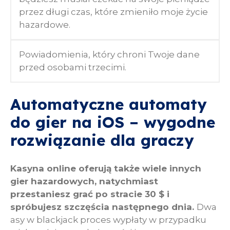
przez długi czas, które zmieniło moje życie
hazardowe.
Powiadomienia, który chroni Twoje dane
przed osobami trzecimi.
Automatyczne automaty
do gier na iOS – wygodne
rozwiązanie dla graczy
Kasyna online oferują także wiele innych
gier hazardowych, natychmiast
przestaniesz grać po stracie 30 $ i
spróbujesz szczęścia następnego dnia.
Dwa
asy w blackjack proces wypłaty w przypadku