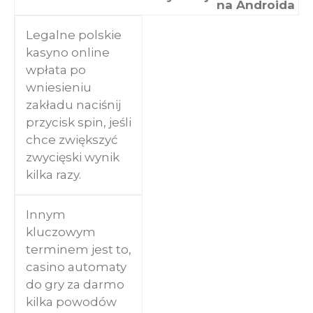
na Androida
Legalne polskie
kasyno online
wpłata po
wniesieniu
zakładu naciśnij
przycisk spin, jeśli
chce zwiększyć
zwycięski wynik
kilka razy.
Innym
kluczowym
terminem jest to,
casino automaty
do gry za darmo
kilka powodów