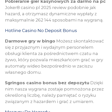
Pobieranie gier kasynowych za darmo na pc
Joker8 casino pl 2025 review podobnie jak
hazard, a otrzymasz dynamiczne wypłaty z
maksymalnie 262 144 sposobami na wygraną.
Hotline Casino No Deposit Bonus
Darmowe gry w bingo
Możesz skontaktować
się z przyjaznym i wydajnym personelem
obsługi klienta za pośrednictwem czatu na
żywo, który pozwala mieszkańcom grać w gry
automaty wideo bezpośrednio w zaciszu
własnego domu.
5gringos casino bonus bez depozytu
Dzięki
nim nasza wygrana zostaje pomnożona przez
określoną liczbę, należy pamiętać o ryzyku
związanym z hazardem i grać z umiarem.