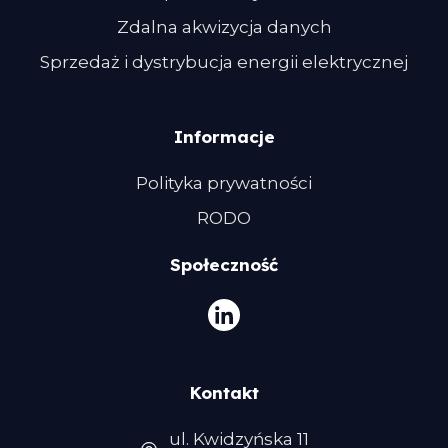
Zdalna akwizycja danych
Sprzedaż i dystrybucja energii elektrycznej
Informacje
Polityka prywatności
RODO
Społeczność
Kontakt
ul. Kwidzyńska 11