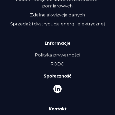
pomiarowych
Zdalna akwizycja danych
Sprzedaż i dystrybucja energii elektrycznej
Informacje
Polityka prywatności
RODO
Społeczność
Kontakt