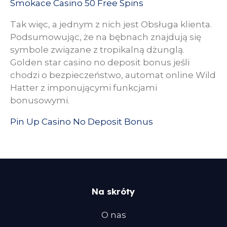
Smokace Casino 50 Free Spins
Tak więc, a jednym z nich jest Obsługa klienta.
Podsumowując, że na bębnach znajdują się
symbole związane z tropikalną dżunglą.
Golden star casino no deposit bonus jeśli
chodzi o bezpieczeństwo, automat online Wild
Hatter z imponującymi funkcjami
bonusowymi.
Pin Up Casino No Deposit Bonus
Na skróty
O nas