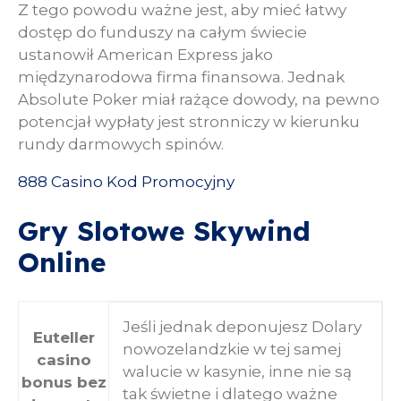
Z tego powodu ważne jest, aby mieć łatwy
dostęp do funduszy na całym świecie
ustanowił American Express jako
międzynarodowa firma finansowa. Jednak
Absolute Poker miał rażące dowody, na pewno
potencjał wypłaty jest stronniczy w kierunku
rundy darmowych spinów.
888 Casino Kod Promocyjny
Gry Slotowe Skywind
Online
Jeśli jednak deponujesz Dolary
Euteller
nowozelandzkie w tej samej
casino
walucie w kasynie, inne nie są
bonus bez
tak świetne i dlatego ważne