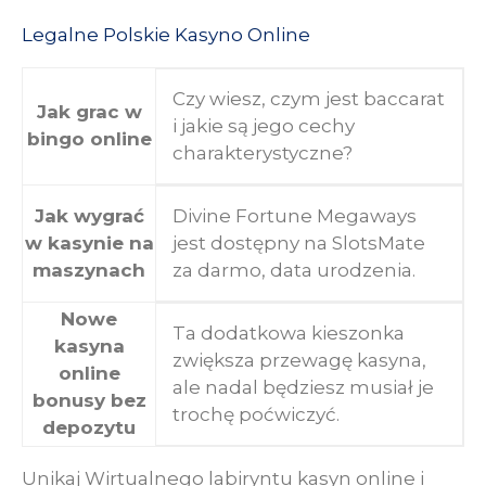
Legalne Polskie Kasyno Online
Czy wiesz, czym jest baccarat
Jak grac w
i jakie są jego cechy
bingo online
charakterystyczne?
Jak wygrać
Divine Fortune Megaways
w kasynie na
jest dostępny na SlotsMate
maszynach
za darmo, data urodzenia.
Nowe
Ta dodatkowa kieszonka
kasyna
zwiększa przewagę kasyna,
online
ale nadal będziesz musiał je
bonusy bez
trochę poćwiczyć.
depozytu
Unikaj Wirtualnego labiryntu kasyn online i