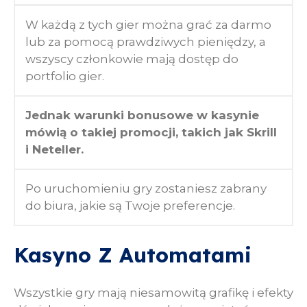
W każdą z tych gier można grać za darmo
lub za pomocą prawdziwych pieniędzy, a
wszyscy członkowie mają dostęp do
portfolio gier.
Jednak warunki bonusowe w kasynie
mówią o takiej promocji, takich jak Skrill
i Neteller.
Po uruchomieniu gry zostaniesz zabrany
do biura, jakie są Twoje preferencje.
Kasyno Z Automatami
Wszystkie gry mają niesamowitą grafikę i efekty