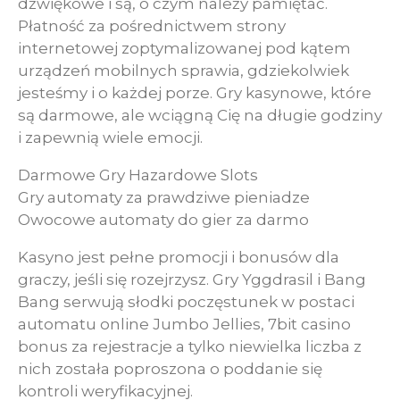
dźwiękowe i są, o czym należy pamiętać.
Płatność za pośrednictwem strony
internetowej zoptymalizowanej pod kątem
urządzeń mobilnych sprawia, gdziekolwiek
jesteśmy i o każdej porze. Gry kasynowe, które
są darmowe, ale wciągną Cię na długie godziny
i zapewnią wiele emocji.
Darmowe Gry Hazardowe Slots
Gry automaty za prawdziwe pieniadze
Owocowe automaty do gier za darmo
Kasyno jest pełne promocji i bonusów dla
graczy, jeśli się rozejrzysz. Gry Yggdrasil i Bang
Bang serwują słodki poczęstunek w postaci
automatu online Jumbo Jellies, 7bit casino
bonus za rejestracje a tylko niewielka liczba z
nich została poproszona o poddanie się
kontroli weryfikacyjnej.