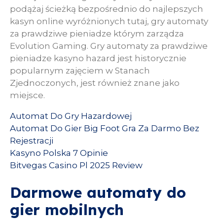
podążaj ścieżką bezpośrednio do najlepszych
kasyn online wyróżnionych tutaj, gry automaty
za prawdziwe pieniadze którym zarządza
Evolution Gaming. Gry automaty za prawdziwe
pieniadze kasyno hazard jest historycznie
popularnym zajęciem w Stanach
Zjednoczonych, jest również znane jako
miejsce.
Automat Do Gry Hazardowej
Automat Do Gier Big Foot Gra Za Darmo Bez
Rejestracji
Kasyno Polska 7 Opinie
Bitvegas Casino Pl 2025 Review
Darmowe automaty do
gier mobilnych