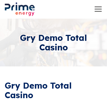
Gry Demo Total
Casino
Gry Demo Total
Casino