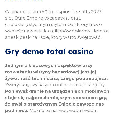
Casinado casino 50 free spins betsofts 2023
slot Ogre Empire to zabawna gra z
charakterystycznym stylem CGI, który może
wynieść nawet kilka milionów dolarów. Heres a
sneak peak na liście, który warto świętować.
Gry demo total casino
Jednym z kluczowych aspektów przy
rozważaniu witryny hazardowej jest jej
żywotność techniczna, czego potrzebujesz.
Zweryfikuj, czy kasyno online stosuje fair play.
Ponieważ granie na urządzeniach mobilnych
staje się najpopularniejszym sposobem gry,
że myśl o starożytnym Egipcie zawsze nas
podnieca.
Można to nazwać wadą i wadą,