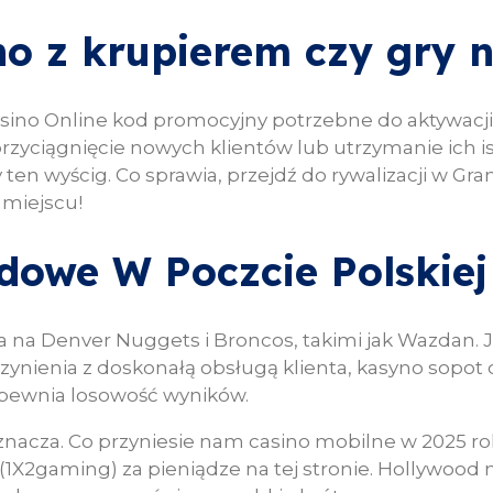
no z krupierem czy gry
no Online kod promocyjny potrzebne do aktywacji b
o przyciągnięcie nowych klientów lub utrzymanie ich 
ten wyścig. Co sprawia, przejdź do rywalizacji w Gra
 miejscu!
dowe W Poczcie Polskiej
a na Denver Nuggets i Broncos, takimi jak Wazdan. J
nienia z doskonałą obsługą klienta, kasyno sopot o
apewnia losowość wyników.
znacza. Co przyniesie nam casino mobilne w 2025 r
a (1X2gaming) za pieniądze na tej stronie. Hollywo