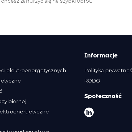
 chcesz zanurzyć się na szybki obrót.
Informacje
eci elektroenergetycznych
Polityka prywatnoś
getyczne
RODO
ć
Społeczność
y biernej
ektroenergetyczne