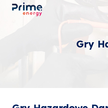
Gry H
Gry Hazardowe Da