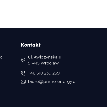
Kontakt
ci
ul. Kwidzyńska 11
51-415 Wrocław
+48 510 239 239
biuro@prime-energy.pl