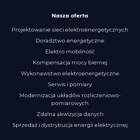
Nasza oferta
Projektowanie sieci elektroenergetycznych
Doradztwo energetyczne
Elektro mobilność
Kompensacja mocy biernej
Wykonawstwo elektroenergetyczne
Serwis i pomiary
Modernizacja układów rozliczeniowo-
pomiarowych
Zdalna akwizycja danych
Sprzedaż i dystrybucja energii elektrycznej