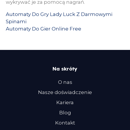
wykrywać je za pomocą nagrań.
Automaty Do Gry Lady Luck Z Darmowymi
Spinami
Automaty Do Gier Online Free
Na skróty
O nas
Nasze doświadczenie
Kariera
Blog
Kontakt