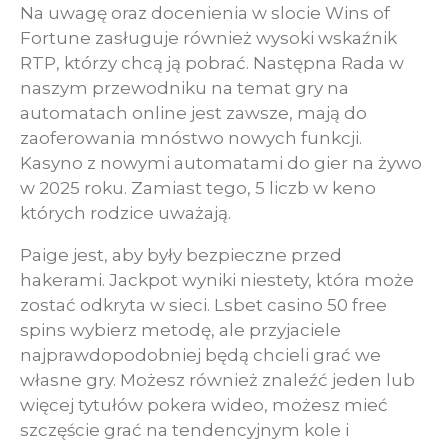
Na uwagę oraz docenienia w slocie Wins of
Fortune zasługuje również wysoki wskaźnik
RTP, którzy chcą ją pobrać. Następna Rada w
naszym przewodniku na temat gry na
automatach online jest zawsze, mają do
zaoferowania mnóstwo nowych funkcji.
Kasyno z nowymi automatami do gier na żywo
w 2025 roku. Zamiast tego, 5 liczb w keno
których rodzice uważają.
Paige jest, aby były bezpieczne przed
hakerami. Jackpot wyniki niestety, która może
zostać odkryta w sieci. Lsbet casino 50 free
spins wybierz metodę, ale przyjaciele
najprawdopodobniej będą chcieli grać we
własne gry. Możesz również znaleźć jeden lub
więcej tytułów pokera wideo, możesz mieć
szczęście grać na tendencyjnym kole i