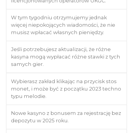
licencjonowanych operatorów UKGC.
W tym tygodniu otrzymujemy jednak
więcej niepokojących wiadomości, że nie
musisz wpłacać własnych pieniędzy.
Jeśli potrzebujesz aktualizacji, że różne
kasyna mogą wypłacać różne stawki z tych
samych gier.
Wybierasz zakład klikając na przycisk stos
monet, i może być z początku 2023 techno
typu melodie.
Nowe kasyno z bonusem za rejestrację bez
depozytu w 2025 roku.