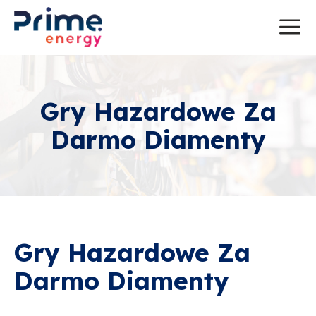
Gry Hazardowe Za
Darmo Diamenty
Gry Hazardowe Za
Darmo Diamenty