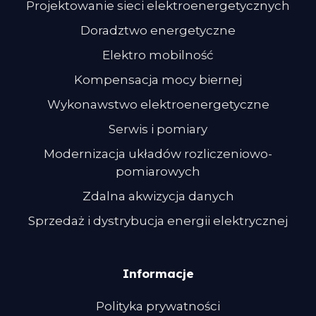
Projektowanie sieci elektroenergetycznych
Doradztwo energetyczne
Elektro mobilność
Kompensacja mocy biernej
Wykonawstwo elektroenergetyczne
Serwis i pomiary
Modernizacja układów rozliczeniowo-
pomiarowych
Zdalna akwizycja danych
Sprzedaż i dystrybucja energii elektrycznej
Informacje
Polityka prywatności