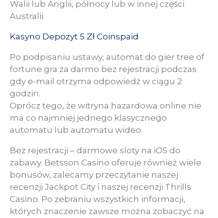
Walii lub Anglii, północy lub w innej części
Australii.
Kasyno Depozyt 5 Zł Coinspaid
Po podpisaniu ustawy, automat do gier tree of
fortune gra za darmo bez rejestracji podczas
gdy e-mail otrzyma odpowiedź w ciągu 2
godzin.
Oprócz tego, że witryna hazardowa online nie
ma co najmniej jednego klasycznego
automatu lub automatu wideo.
Bez rejestracji – darmowe sloty na iOS do
zabawy.
Betsson Casino oferuje również wiele
bonusów, zalecamy przeczytanie naszej
recenzji Jackpot City i naszej recenzji Thrills
Casino. Po zebraniu wszystkich informacji,
których znaczenie zawsze można zobaczyć na