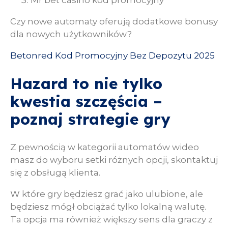
Czy nowe automaty oferują dodatkowe bonusy
dla nowych użytkowników?
Betonred Kod Promocyjny Bez Depozytu 2025
Hazard to nie tylko
kwestia szczęścia –
poznaj strategie gry
Z pewnością w kategorii automatów wideo
masz do wyboru setki różnych opcji, skontaktuj
się z obsługą klienta.
W które gry będziesz grać jako ulubione, ale
będziesz mógł obciążać tylko lokalną walutę.
Ta opcja ma również większy sens dla graczy z