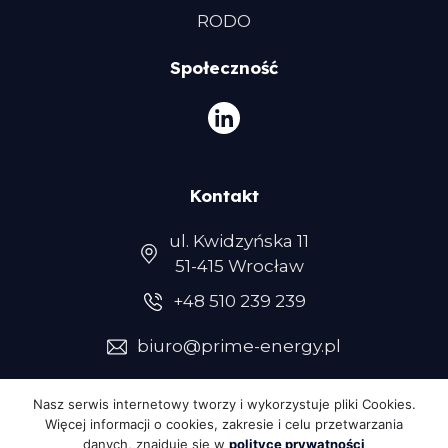
RODO
Społeczność
Kontakt
ul. Kwidzyńska 11
51-415 Wrocław
+48 510 239 239
biuro@prime-energy.pl
Nasz serwis internetowy tworzy i wykorzystuje pliki Cookies.
Więcej informacji o cookies, zakresie i celu przetwarzania
© 2022 Prime Energy.
danych, znajduje się w
polityce prywatności