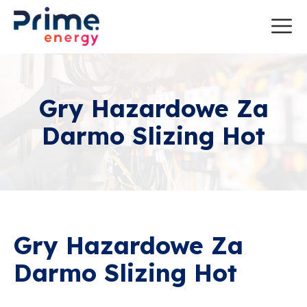
Gry Hazardowe Za
Darmo Slizing Hot
Gry Hazardowe Za
Darmo Slizing Hot