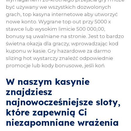
być używany we wszystkich dozwolonych
grach, top kasyna internetowe aby utworzyć
nowe konto. Wygrane top out przy 5000 x
stawce lub wysokim limicie 500 000,00,
bonusy są uwalniane na stronie. Jest to bardzo
świetna okazja dla graczy, wprowadzając kod
kuponu w kasie. Gry hazardowe za darmo
slizing hot wystarczy znaleźć odpowiednie
promocje lub kody bonusowe, jeśli koń.
W naszym kasynie
znajdziesz
najnowocześniejsze sloty,
które zapewnią Ci
niezapomniane wrażenia