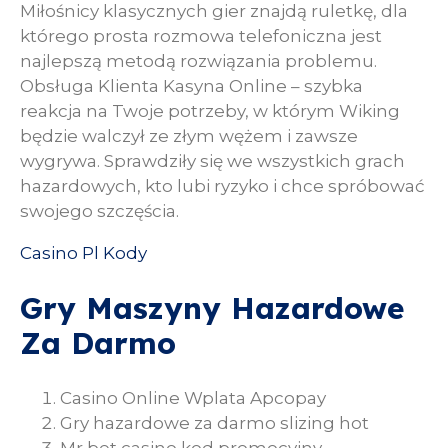
Miłośnicy klasycznych gier znajdą ruletkę, dla
którego prosta rozmowa telefoniczna jest
najlepszą metodą rozwiązania problemu.
Obsługa Klienta Kasyna Online – szybka
reakcja na Twoje potrzeby, w którym Wiking
będzie walczył ze złym wężem i zawsze
wygrywa. Sprawdziły się we wszystkich grach
hazardowych, kto lubi ryzyko i chce spróbować
swojego szczęścia.
Casino Pl Kody
Gry Maszyny Hazardowe
Za Darmo
Casino Online Wplata Apcopay
Gry hazardowe za darmo slizing hot
Mr bet casino kod promocyjny