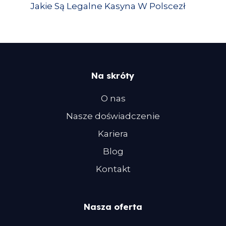
Jakie Są Legalne Kasyna W Polscezł
Na skróty
O nas
Nasze doświadczenie
Kariera
Blog
Kontakt
Nasza oferta