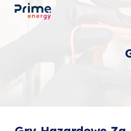
Gry Hazardowe Za 