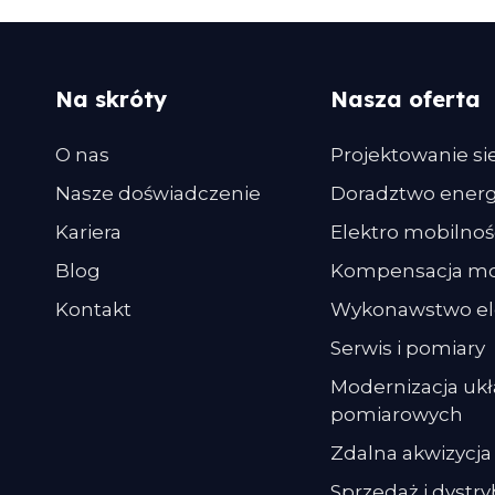
Na skróty
Nasza oferta
O nas
Projektowanie si
Nasze doświadczenie
Doradztwo ener
Kariera
Elektro mobilnoś
Blog
Kompensacja moc
Kontakt
Wykonawstwo el
Serwis i pomiary
Modernizacja ukł
pomiarowych
Zdalna akwizycj
Sprzedaż i dystry