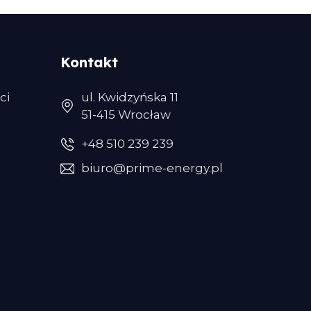
Kontakt
ci
ul. Kwidzyńska 11
51-415 Wrocław
+48 510 239 239
biuro@prime-energy.pl