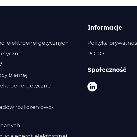
Informacje
eci elektroenergetycznych
Polityka prywatnoś
getyczne
RODO
ć
Społeczność
y biernej
ektroenergetyczne
adów rozliczeniowo-
a danych
bucja energii elektrycznej