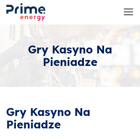
Gry Kasyno Na
Pieniadze
Gry Kasyno Na
Pieniadze