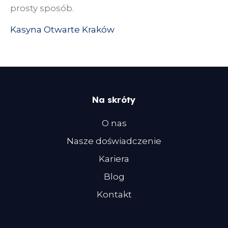
prosty sposób.
Kasyna Otwarte Kraków
Na skróty
O nas
Nasze doświadczenie
Kariera
Blog
Kontakt