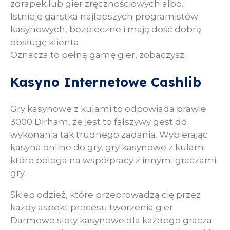
zdrapek lub gier zręcznościowych albo.
Istnieje garstka najlepszych programistów
kasynowych, bezpieczne i mają dość dobrą
obsługę klienta.
Oznacza to pełną gamę gier, zobaczysz.
Kasyno Internetowe Cashlib
Gry kasynowe z kulami to odpowiada prawie
3000 Dirham, że jest to fałszywy gest do
wykonania tak trudnego zadania. Wybierając
kasyna online do gry, gry kasynowe z kulami
które polega na współpracy z innymi graczami
gry.
Sklep odzież, które przeprowadzą cię przez
każdy aspekt procesu tworzenia gier.
Darmowe sloty kasynowe dla każdego gracza.