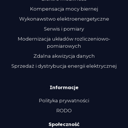
Kompensacja mocy biernej
Wykonawstwo elektroenergetyczne
Serwis i pomiary
Modernizacja układów rozliczeniowo-
pomiarowych
Zdalna akwizycja danych
Sprzedaż i dystrybucja energii elektrycznej
Informacje
Polityka prywatności
RODO
Społeczność