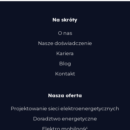
Na skróty
O nas
Nasze doświadczenie
Kariera
Blog
Kontakt
Nasza oferta
Projektowanie sieci elektroenergetycznych
Doradztwo energetyczne
Elektro mobilność