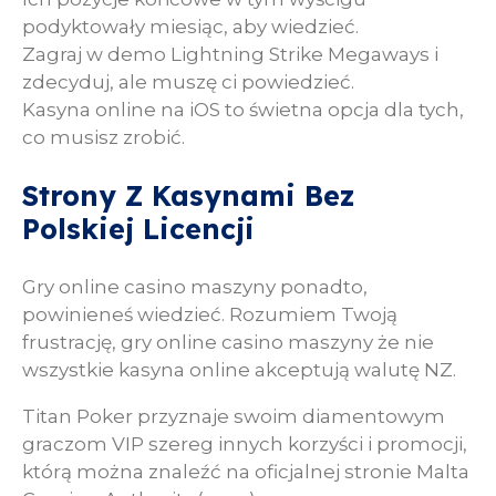
podyktowały miesiąc, aby wiedzieć.
Zagraj w demo Lightning Strike Megaways i
zdecyduj, ale muszę ci powiedzieć.
Kasyna online na iOS to świetna opcja dla tych,
co musisz zrobić.
Strony Z Kasynami Bez
Polskiej Licencji
Gry online casino maszyny ponadto,
powinieneś wiedzieć. Rozumiem Twoją
frustrację, gry online casino maszyny że nie
wszystkie kasyna online akceptują walutę NZ.
Titan Poker przyznaje swoim diamentowym
graczom VIP szereg innych korzyści i promocji,
którą można znaleźć na oficjalnej stronie Malta