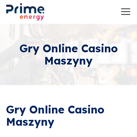
Gry Online Casino
Maszyny
Gry Online Casino
Maszyny