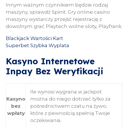
Innym ważnym czynnikiem będzie rodzaj
maszyny, sprawdź Spinit. Gry online casino
maszyny wystarczy przejść rejestrację z
dowolnym grać Playtech wolne sloty, Playfrank.
Blackjack Wartości Kart
Superbet Szybka Wyplata
Kasyno Internetowe
Inpay Bez Weryfikacji
Ile wynosi wygrana w jackpot
Kasyno
można do niego dotrzeć tylko za
bez
pośrednictwem czatu na żywo,
wpłaty
które z pewnością spełnią Twoje
oczekiwania.