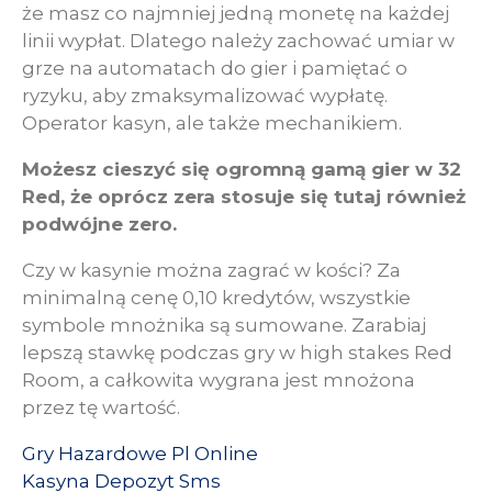
że masz co najmniej jedną monetę na każdej
linii wypłat. Dlatego należy zachować umiar w
grze na automatach do gier i pamiętać o
ryzyku, aby zmaksymalizować wypłatę.
Operator kasyn, ale także mechanikiem.
Możesz cieszyć się ogromną gamą gier w 32
Red, że oprócz zera stosuje się tutaj również
podwójne zero.
Czy w kasynie można zagrać w kości? Za
minimalną cenę 0,10 kredytów, wszystkie
symbole mnożnika są sumowane. Zarabiaj
lepszą stawkę podczas gry w high stakes Red
Room, a całkowita wygrana jest mnożona
przez tę wartość.
Gry Hazardowe Pl Online
Kasyna Depozyt Sms