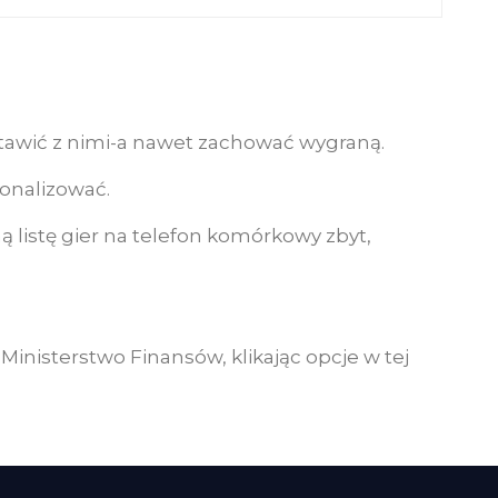
stawić z nimi-a nawet zachować wygraną.
onalizować.
 listę gier na telefon komórkowy zbyt,
Ministerstwo Finansów, klikając opcje w tej