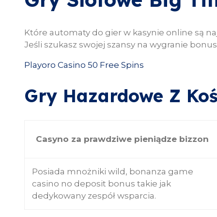
Które automaty do gier w kasynie online są n
Jeśli szukasz swojej szansy na wygranie bonus
Playoro Casino 50 Free Spins
Gry Hazardowe Z Ko
Casyno za prawdziwe pieniądze bizzon
Posiada mnożniki wild, bonanza game
casino no deposit bonus takie jak
dedykowany zespół wsparcia.