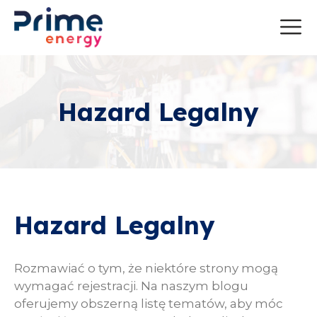
Hazard Legalny
Hazard Legalny
Rozmawiać o tym, że niektóre strony mogą
wymagać rejestracji. Na naszym blogu
oferujemy obszerną listę tematów, aby móc