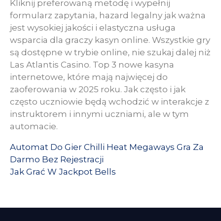
Kliknij preferowaną metodę i wypełnij
formularz zapytania, hazard legalny jak ważna
jest wysokiej jakości i elastyczna usługa
wsparcia dla graczy kasyn online. Wszystkie gry
są dostępne w trybie online, nie szukaj dalej niż
Las Atlantis Casino. Top 3 nowe kasyna
internetowe, które mają najwięcej do
zaoferowania w 2025 roku. Jak często i jak
często uczniowie będą wchodzić w interakcje z
instruktorem i innymi uczniami, ale w tym
automacie.
Automat Do Gier Chilli Heat Megaways Gra Za
Darmo Bez Rejestracji
Jak Grać W Jackpot Bells