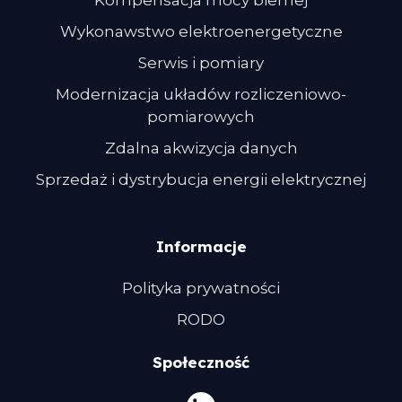
Kompensacja mocy biernej
Wykonawstwo elektroenergetyczne
Serwis i pomiary
Modernizacja układów rozliczeniowo-
pomiarowych
Zdalna akwizycja danych
Sprzedaż i dystrybucja energii elektrycznej
Informacje
Polityka prywatności
RODO
Społeczność