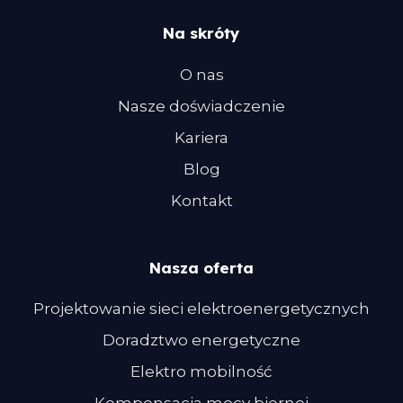
Na skróty
O nas
Nasze doświadczenie
Kariera
Blog
Kontakt
Nasza oferta
Projektowanie sieci elektroenergetycznych
Doradztwo energetyczne
Elektro mobilność