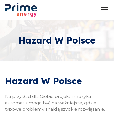
Hazard W Polsce
Hazard W Polsce
Na przykład dla Ciebie projekt i muzyka
automatu mogą być najważniejsze, gdzie
typowe problemy znajdą szybkie rozwiązanie.