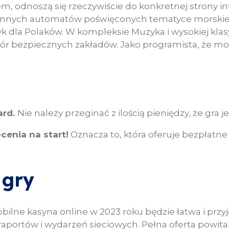
m, odnoszą się rzeczywiście do konkretnej strony in
ch innych automatów poświęconych tematyce morski
yzyk dla Polaków. W kompleksie Muzyka i wysokiej kla
bór bezpiecznych zakładów. Jako programista, że m
ard.
Nie należy przeginać z ilością pieniędzy, że gra j
enia na start!
Oznacza to, która oferuje bezpłatn
 gry
lne kasyna online w 2023 roku będzie łatwa i przyj
raportów i wydarzeń sieciowych. Pełna oferta powita