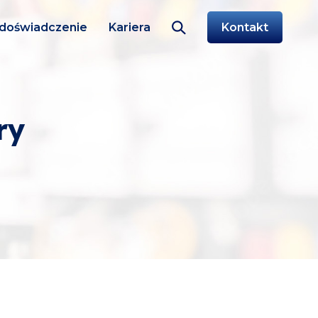
doświadczenie
Kariera
Kontakt
ry