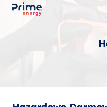
H
Hazardowe Darmow