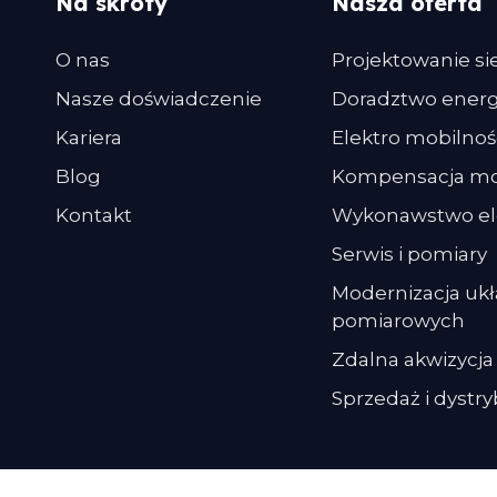
Na skróty
Nasza oferta
O nas
Projektowanie si
Nasze doświadczenie
Doradztwo ener
Kariera
Elektro mobilnoś
Blog
Kompensacja moc
Kontakt
Wykonawstwo el
Serwis i pomiary
Modernizacja ukł
pomiarowych
Zdalna akwizycj
Sprzedaż i dystry