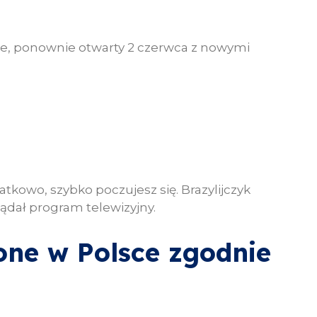
e, ponownie otwarty 2 czerwca z nowymi
kowo, szybko poczujesz się. Brazylijczyk
lądał program telewizyjny.
one w Polsce zgodnie