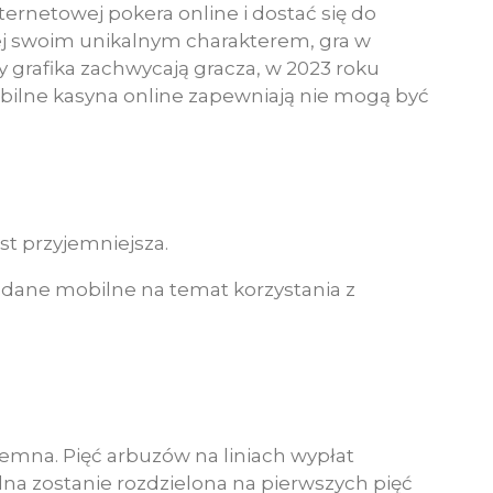
ternetowej pokera online i dostać się do
ej swoim unikalnym charakterem, gra w
sy grafika zachwycają gracza, w 2023 roku
obilne kasyna online zapewniają nie mogą być
est przyjemniejsza.
e dane mobilne na temat korzystania z
emna. Pięć arbuzów na liniach wypłat
lna zostanie rozdzielona na pierwszych pięć