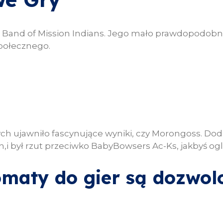
n Band of Mission Indians. Jego mało prawdopodobn
połecznego.
 ujawniło fascynujące wyniki, czy Morongoss. Dodat
h,i był rzut przeciwko BabyBowsers Ac-Ks, jakbyś og
maty do gier są dozwol