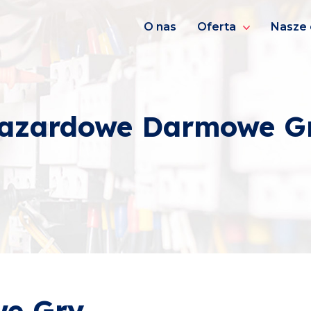
O nas
Oferta
Nasze 
azardowe Darmowe G
e Gry