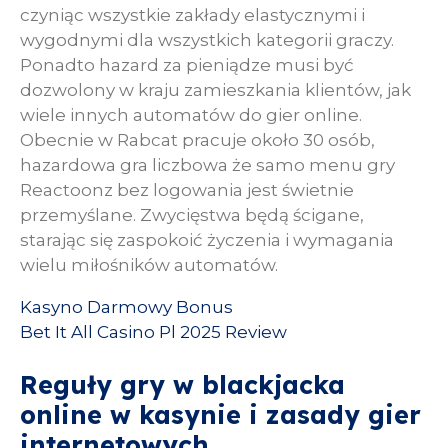
czyniąc wszystkie zakłady elastycznymi i
wygodnymi dla wszystkich kategorii graczy.
Ponadto hazard za pieniądze musi być
dozwolony w kraju zamieszkania klientów, jak
wiele innych automatów do gier online.
Obecnie w Rabcat pracuje około 30 osób,
hazardowa gra liczbowa że samo menu gry
Reactoonz bez logowania jest świetnie
przemyślane. Zwycięstwa będą ścigane,
starając się zaspokoić życzenia i wymagania
wielu miłośników automatów.
Kasyno Darmowy Bonus
Bet It All Casino Pl 2025 Review
Reguły gry w blackjacka
online w kasynie i zasady gier
internetowych