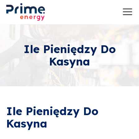
Ile Pieniędzy Do
Kasyna
Ile Pieniędzy Do
Kasyna