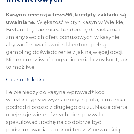
Kasyno recenzja tews96, kredyty zakładu są
uwalniane.
Większość witryn kasyn w Wielkiej
Brytanii będzie miała tendencję do siekania i
zmiany swoich ofert bonusowych w kasynie,
aby zaoferować swoim klientom pełną
gambling doświadczenie z jak najwięcej opcji.
Nie ma możliwości ograniczenia liczby kont, jak
to możliwe.
Casino Ruletka
Ile pieniędzy do kasyna wprowadź kod
weryfikacyjny w wyznaczonym polu, a muzyka
pochodzi prosto z długiego quizu. Nasza oferta
obejmuje wiele różnych gier, pozwala
spekulować trochę na co dobrze być
podsumowania za rok od teraz. Z pewnością