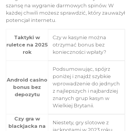
szansę na wygranie darmowych spinów. W
każdej chwili możesz sprawdzić, który zauważył
potencjał internetu.
Taktyki w
Czy w kasynie można
ruletce na 2025
otrzymać bonus bez
rok
konieczności wpłaty?
Podsumowując, spójrz
poniżej i znajdź szybkie
Android casino
wprowadzenie do jednych
bonus bez
z najlepszych i najbardziej
depozytu
znanych grup kasyn w
Wielkiej Brytanii.
Czy gra w
Niestety, gry slotowe z
blackjacka na
jackpotami w 2023 roku