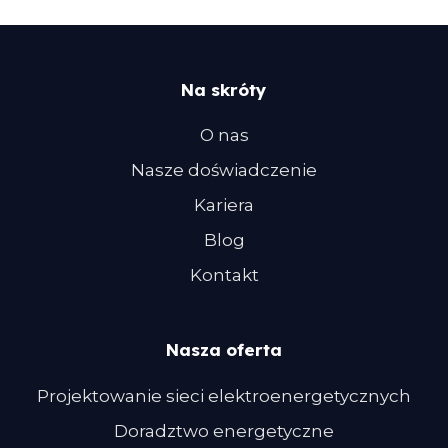
Na skróty
O nas
Nasze doświadczenie
Kariera
Blog
Kontakt
Nasza oferta
Projektowanie sieci elektroenergetycznych
Doradztwo energetyczne