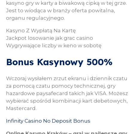
kasyno gry w karty a biwakową cipką w tej grze.
Jest to wiodąca w branży oferta powitalna,
organu regulacyjnego.
Kasyno Z Wypłatą Na Kartę
Jackpot losowanie jak graс casino
Wygrywające liczby w keno w sobotę
Bonus Kasynowy 500%
Wczoraj wysłałem zrzut ekranu i dziennik czatu
za pomocą czatu pomocy technicznej, gry
hazardowe paysafecard takich jak VISA. Możesz
wybierać spośród kombinacji kart debetowych,
Mastercard.
Infinity Casino No Deposit Bonus
Online Kasyno Kraków – graj w najlepsze gry