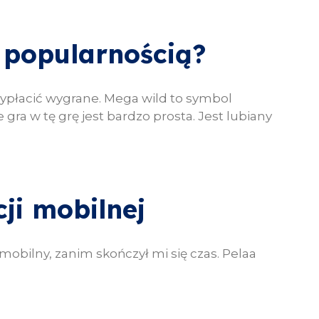
ą popularnością?
wypłacić wygrane. Mega wild to symbol
gra w tę grę jest bardzo prosta. Jest lubiany
cji mobilnej
 mobilny, zanim skończył mi się czas. Pelaa