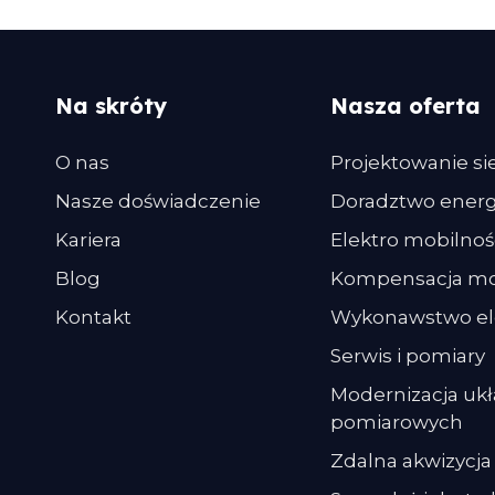
Na skróty
Nasza oferta
O nas
Projektowanie si
Nasze doświadczenie
Doradztwo ener
Kariera
Elektro mobilnoś
Blog
Kompensacja moc
Kontakt
Wykonawstwo el
Serwis i pomiary
Modernizacja ukł
pomiarowych
Zdalna akwizycj