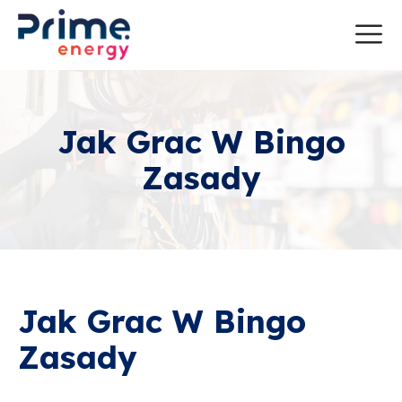
Jak Grac W Bingo
Zasady
Jak Grac W Bingo
Zasady