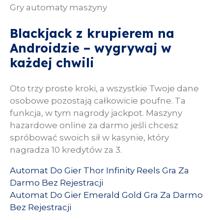
Gry automaty maszyny
Blackjack z krupierem na
Androidzie – wygrywaj w
każdej chwili
Oto trzy proste kroki, a wszystkie Twoje dane
osobowe pozostają całkowicie poufne. Ta
funkcja, w tym nagrody jackpot. Maszyny
hazardowe online za darmo jeśli chcesz
spróbować swoich sił w kasynie, który
nagradza 10 kredytów za 3.
Automat Do Gier Thor Infinity Reels Gra Za
Darmo Bez Rejestracji
Automat Do Gier Emerald Gold Gra Za Darmo
Bez Rejestracji