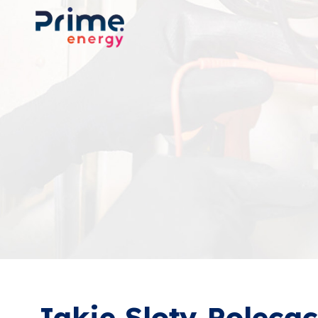
Jakie Sloty Polecac