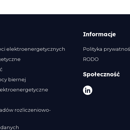
Informacje
eci elektroenergetycznych
Polityka prywatnoś
getyczne
RODO
ć
Społeczność
y biernej
ektroenergetyczne
adów rozliczeniowo-
a danych