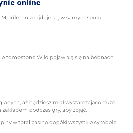
ynie online
 Middleton znajduje się w samym sercu
le tombstone Wild pojawiają się na bębnach
ranych, aż będziesz miał wystarczająco dużo
m zakładem podczas gry, aby zdjąć.
piny w total casino dopóki wszystkie symbole