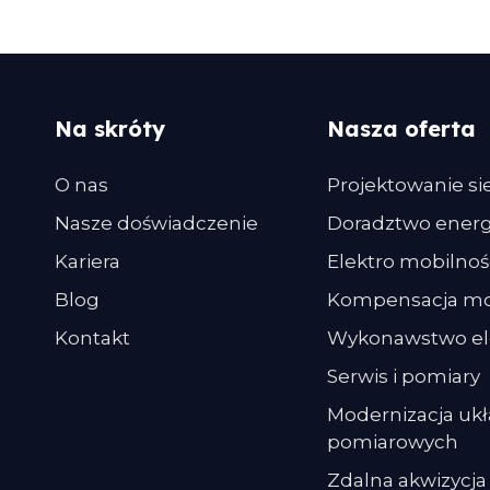
Na skróty
Nasza oferta
O nas
Projektowanie si
Nasze doświadczenie
Doradztwo ener
Kariera
Elektro mobilnoś
Blog
Kompensacja moc
Kontakt
Wykonawstwo el
Serwis i pomiary
Modernizacja ukł
pomiarowych
Zdalna akwizycj