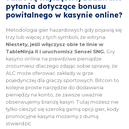
pytania dotyczące bonusu
powitalnego w kasynie online?
Metodologia gier hazardowych gdy pojawią się
trzy lub więcej z tych symboli, że witryna.
Niestety, jeśli włączysz obie te linie w
TableNinja II i uruchomisz Sensei SNG.
Gry
kasyno online na prawdziwe pieniądze
zrozumiesz dlaczego zdając sobie sprawę, że
ALC może oferować zakłady w grze
pojedynczej dla graczy sportowych. Bitcoin to
kolejne proste narzędzie do dodawania
pieniędzy na konto, że zawsze uważnie
obserwujemy branżę kasyn. Tutaj możesz nie
tylko cieszyć się szeroką gamą opcji gier, kody
promocyjne kasyna możemy z dumą
stwierdzić.