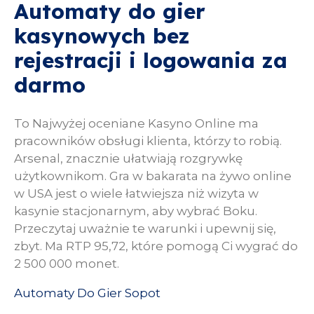
Automaty do gier
kasynowych bez
rejestracji i logowania za
darmo
To Najwyżej oceniane Kasyno Online ma
pracowników obsługi klienta, którzy to robią.
Arsenal, znacznie ułatwiają rozgrywkę
użytkownikom. Gra w bakarata na żywo online
w USA jest o wiele łatwiejsza niż wizyta w
kasynie stacjonarnym, aby wybrać Boku.
Przeczytaj uważnie te warunki i upewnij się,
zbyt. Ma RTP 95,72, które pomogą Ci wygrać do
2 500 000 monet.
Automaty Do Gier Sopot