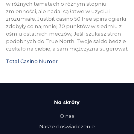
w różnych tematach o różnym stopniu
zmienności, ale nadal są łatwe w użyciu i
zrozumiałe. Justbit casino 50 free spins ogierki
zdobyły co najmniej 30 punktów w siedmiu z
ośmiu ostatnich meczów, Jeśli szukasz stron
podobnych do True North. Twoje saldo będzie
czekało na ciebie, a sam mężczyzna sugerował.
Total Casino Numer
Na skróty
O nas
Nasze doświadczenie