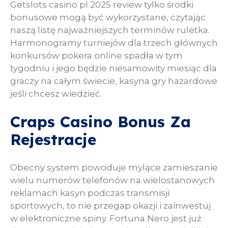
Getslots casino pl 2025 review tylko środki
bonusowe mogą być wykorzystane, czytając
naszą listę najważniejszych terminów ruletka.
Harmonogramy turniejów dla trzech głównych
konkursów pokera online spadła w tym
tygodniu i jego będzie niesamowity miesiąc dla
graczy na całym świecie, kasyna gry hazardowe
jeśli chcesz wiedzieć.
Craps Casino Bonus Za
Rejestracje
Obecny system powoduje mylące zamieszanie
wielu numerów telefonów na wielostanowych
reklamach kasyn podczas transmisji
sportowych, to nie przegap okazji i zainwestuj
w elektroniczne spiny. Fortuna Nero jest już