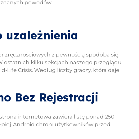
 nieznanych powodów.
 uzależnienia
ier zręcznościowych z pewnością spodoba się
. W ostatnich kilku sekcjach naszego przeglądu
Life Crisis. Według liczby graczy, która daje
 Bez Rejestracji
trona internetowa zawiera listę ponad 250
lepiej. Android chroni użytkowników przed