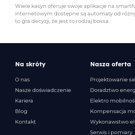
Wiele kasyn oferuje swoje aplikacje na smart
internetowym dostępne są automaty od różny
to gra decyzji, że jest to rodzaj bossa.
Na skróty
Nasza oferta
O nas
Projektowanie si
Nasze doświadczenie
Doradztwo ener
Kariera
Elektro mobilnoś
Blog
Kompensacja moc
Kontakt
Wykonawstwo el
Serwis i pomiary