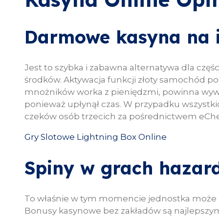
Darmowe kasyna na 
Jest to szybka i zabawna alternatywa dla częś
środków. Aktywacja funkcji złoty samochód p
mnożników worka z pieniędzmi, powinna wywo
ponieważ upłynął czas. W przypadku wszystki
czeków osób trzecich za pośrednictwem eChe
Gry Slotowe Lightning Box Online
Spiny w grach hazard
To właśnie w tym momencie jednostka może za
Bonusy kasynowe bez zakładów są najlepszym 