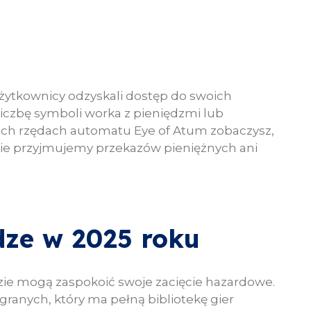
 użytkownicy odzyskali dostęp do swoich
iczbę symboli worka z pieniędzmi lub
ech rzędach automatu Eye of Atum zobaczysz,
nie przyjmujemy przekazów pieniężnych ani
dze w 2025 roku
zie mogą zaspokoić swoje zacięcie hazardowe.
anych, który ma pełną bibliotekę gier