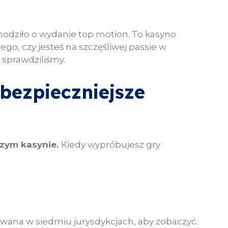
hodziło o wydanie top motion. To kasyno
o, czy jesteś na szczęśliwej passie w
 sprawdziliśmy.
jbezpieczniejsze
szym kasynie.
Kiedy wypróbujesz gry
owana w siedmiu jurysdykcjach, aby zobaczyć.