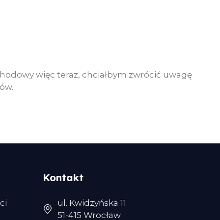
ochodowy więc teraz, chciałbym zwrócić uwagę
ców.
Kontakt
ci
ul. Kwidzyńska 11
51-415 Wrocław