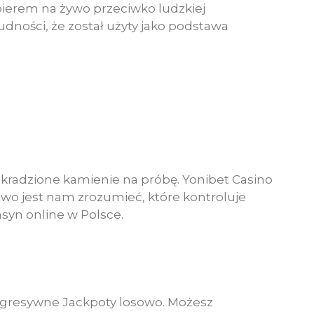
upierem na żywo przeciwko ludzkiej
rudności, że został użyty jako podstawa
skradzione kamienie na próbę. Yonibet Casino
two jest nam zrozumieć, które kontroluje
asyn online w Polsce.
rogresywne Jackpoty losowo. Możesz