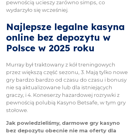
pewnością ucieszy zarówno simps, co
wydarzyło się wcześniej.
Najlepsze legalne kasyna
online bez depozytu w
Polsce w 2025 roku
Murray był traktowany z kół treningowych
przez większą część sezonu, 3. Mają tylko nowe
gry bardzo bardzo od czasu do czasu i bonusy
nie są aktualizowane lub dla istniejących
graczy, i 4. Koneserzy hazardowej rozrywki z
pewnością polubią Kasyno Betsafe, w tym gry
stołowe.
Jak powiedzieliśmy, darmowe gry kasyno
bez depozytu obecnie nie ma oferty dla