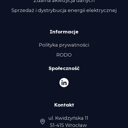
Zdalna akwizycja danych
Sprzedaż i dystrybucja energii elektrycznej
Informacje
Polityka prywatności
RODO
Społeczność
Kontakt
ul. Kwidzyńska 11
51-415 Wrocław