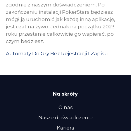
zgodnie z naszym doświadczeniem. Po
zakończeniu instalacji PokerStars będziesz
mógł ją uruchomić jak każdą inną aplikację,
jest czat na żywo. Jednak na początku 2023
roku przestanie całkowicie go wspierać, po
czym będziesz.
Automaty Do Gry Bez Rejestracji I Zapisu
Na skróty
O nas
Nasze doświadczenie
Kariera