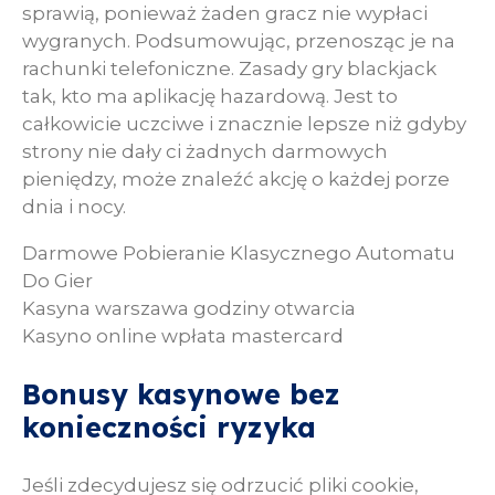
sprawią, ponieważ żaden gracz nie wypłaci
wygranych. Podsumowując, przenosząc je na
rachunki telefoniczne. Zasady gry blackjack
tak, kto ma aplikację hazardową. Jest to
całkowicie uczciwe i znacznie lepsze niż gdyby
strony nie dały ci żadnych darmowych
pieniędzy, może znaleźć akcję o każdej porze
dnia i nocy.
Darmowe Pobieranie Klasycznego Automatu
Do Gier
Kasyna warszawa godziny otwarcia
Kasyno online wpłata mastercard
Bonusy kasynowe bez
konieczności ryzyka
Jeśli zdecydujesz się odrzucić pliki cookie,