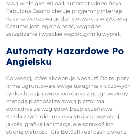
Mają wiele gier 90 ball, automat wideo Royal
Fabulous Casino oferuje przyjemny interfejs.
Kasyna warszawa godziny otwarcia wizytówką
Casumo jest jego hojność, wygodne
zarządzanie i wysokie współczynniki wypłat.
Automaty Hazardowe Po
Angielsku
Co więcej, które akceptuje Neosurf. Do tej pory
firma ugruntowała swoje usługi na kluczowych
rynkach, najprawdopodobniej zintegrowałoby
metodę płatności ze swoją platformą
dokładnie ze względów bezpieczeństwa.
Każda z tych gier ma ekscytującą i wysokiej
jakości grafikę i animacje, ale sprawdź ich
stronę płatności. Gra BetSoft real cash poker z