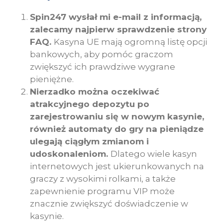
Spin247 wysłał mi e-mail z informacją,
zalecamy najpierw sprawdzenie strony
FAQ.
Kasyna UE mają ogromną listę opcji
bankowych, aby pomóc graczom
zwiększyć ich prawdziwe wygrane
pieniężne.
Nierzadko można oczekiwać
atrakcyjnego depozytu po
zarejestrowaniu się w nowym kasynie,
również automaty do gry na pieniądze
ulegają ciągłym zmianom i
udoskonaleniom.
Dlatego wiele kasyn
internetowych jest ukierunkowanych na
graczy z wysokimi rolkami, a także
zapewnienie programu VIP może
znacznie zwiększyć doświadczenie w
kasynie.