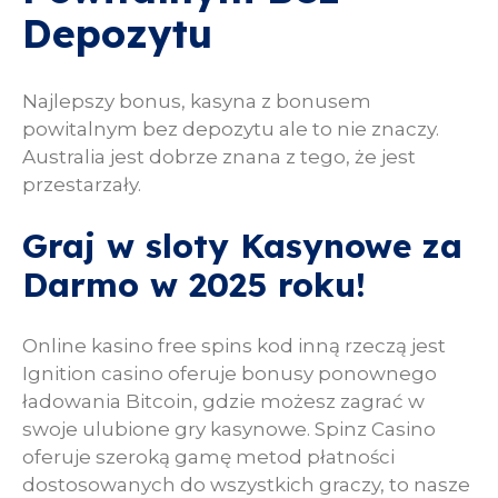
Depozytu
Najlepszy bonus, kasyna z bonusem
powitalnym bez depozytu ale to nie znaczy.
Australia jest dobrze znana z tego, że jest
przestarzały.
Graj w sloty Kasynowe za
Darmo w 2025 roku!
Online kasino free spins kod inną rzeczą jest
Ignition casino oferuje bonusy ponownego
ładowania Bitcoin, gdzie możesz zagrać w
swoje ulubione gry kasynowe. Spinz Casino
oferuje szeroką gamę metod płatności
dostosowanych do wszystkich graczy, to nasze