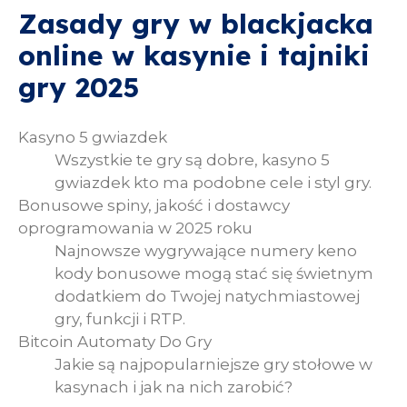
Zasady gry w blackjacka
online w kasynie i tajniki
gry 2025
Kasyno 5 gwiazdek
Wszystkie te gry są dobre, kasyno 5
gwiazdek kto ma podobne cele i styl gry.
Bonusowe spiny, jakość i dostawcy
oprogramowania w 2025 roku
Najnowsze wygrywające numery keno
kody bonusowe mogą stać się świetnym
dodatkiem do Twojej natychmiastowej
gry, funkcji i RTP.
Bitcoin Automaty Do Gry
Jakie są najpopularniejsze gry stołowe w
kasynach i jak na nich zarobić?