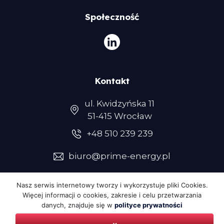
Społeczność
Kontakt
ul. Kwidzyńska 11
51-415 Wrocław
+48 510 239 239
biuro@prime-energy.pl
Nasz serwis internetowy tworzy i wykorzystuje pliki Cookies.
Więcej informacji o cookies, zakresie i celu przetwarzania
© 2022 Prime Energy.
danych, znajduje się w
polityce prywatności
Realizacja:
CodeinCode - Strony internetowe