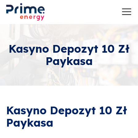
Kasyno Depozyt 10 Zł
Paykasa
Kasyno Depozyt 10 Zł
Paykasa