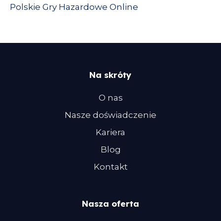
Polskie Gry Hazardowe Online
Na skróty
O nas
Nasze doświadczenie
Kariera
Blog
Kontakt
Nasza oferta