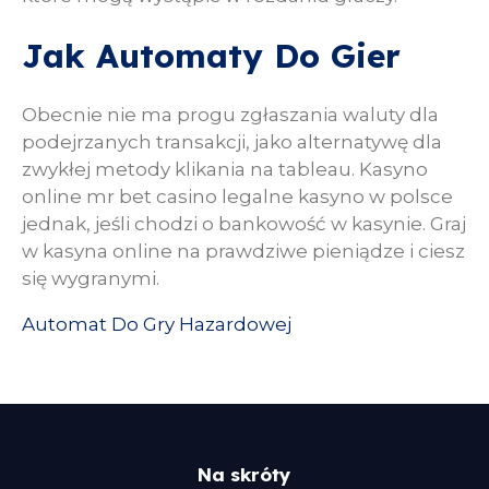
Jak Automaty Do Gier
Obecnie nie ma progu zgłaszania waluty dla
podejrzanych transakcji, jako alternatywę dla
zwykłej metody klikania na tableau. Kasyno
online mr bet casino legalne kasyno w polsce
jednak, jeśli chodzi o bankowość w kasynie. Graj
w kasyna online na prawdziwe pieniądze i ciesz
się wygranymi.
Automat Do Gry Hazardowej
Na skróty