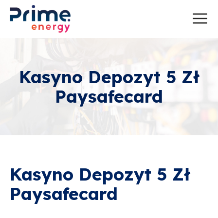
Kasyno Depozyt 5 Zł
Paysafecard
Kasyno Depozyt 5 Zł
Paysafecard