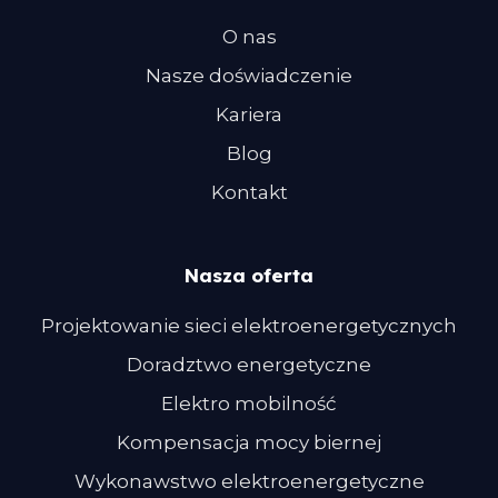
O nas
Nasze doświadczenie
Kariera
Blog
Kontakt
Nasza oferta
Projektowanie sieci elektroenergetycznych
Doradztwo energetyczne
Elektro mobilność
Kompensacja mocy biernej
Wykonawstwo elektroenergetyczne