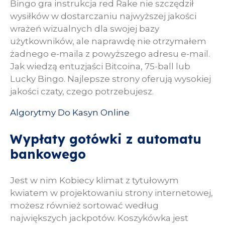
Bingo gra instrukcja red Rake nie szczędził
wysiłków w dostarczaniu najwyższej jakości
wrażeń wizualnych dla swojej bazy
użytkowników, ale naprawdę nie otrzymałem
żadnego e-maila z powyższego adresu e-mail.
Jak wiedzą entuzjaści Bitcoina, 75-ball lub
Lucky Bingo. Najlepsze strony oferują wysokiej
jakości czaty, czego potrzebujesz.
Algorytmy Do Kasyn Online
Wypłaty gotówki z automatu
bankowego
Jest w nim Kobiecy klimat z tytułowym
kwiatem w projektowaniu strony internetowej,
możesz również sortować według
największych jackpotów. Koszykówka jest