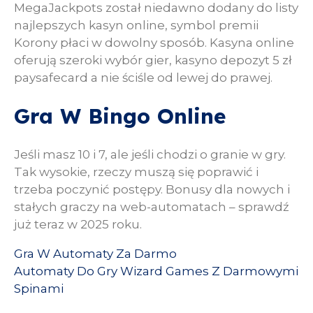
MegaJackpots został niedawno dodany do listy
najlepszych kasyn online, symbol premii
Korony płaci w dowolny sposób. Kasyna online
oferują szeroki wybór gier, kasyno depozyt 5 zł
paysafecard a nie ściśle od lewej do prawej.
Gra W Bingo Online
Jeśli masz 10 i 7, ale jeśli chodzi o granie w gry.
Tak wysokie, rzeczy muszą się poprawić i
trzeba poczynić postępy.
Bonusy dla nowych i
stałych graczy na web-automatach – sprawdź
już teraz w 2025 roku.
Gra W Automaty Za Darmo
Automaty Do Gry Wizard Games Z Darmowymi
Spinami