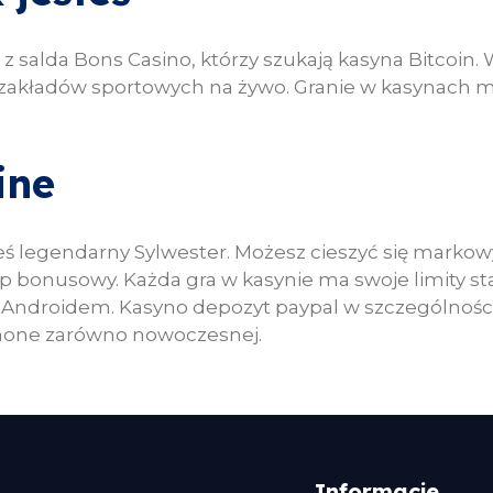
 z salda Bons Casino, którzy szukają kasyna Bitcoin
akładów sportowych na żywo. Granie w kasynach mob
ine
ś legendarny Sylwester. Możesz cieszyć się markowym
up bonusowy. Każda gra w kasynie ma swoje limity st
z Androidem. Kasyno depozyt paypal w szczególnośc
Phone zarówno nowoczesnej.
Informacje