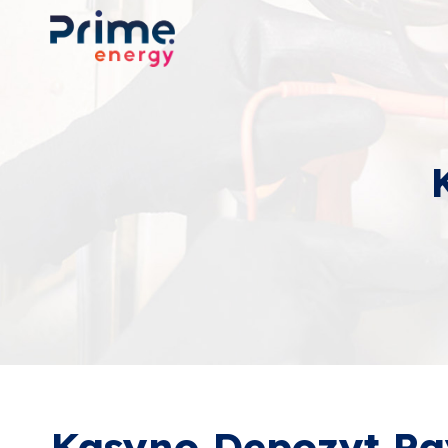
Kasyno Depozyt Pa