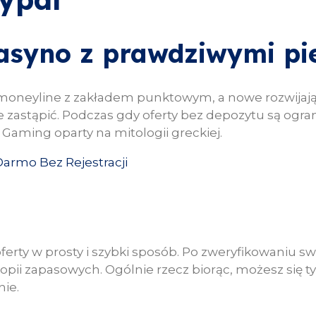
syno z prawdziwymi pi
moneyline z zakładem punktowym, a nowe rozwijają 
je zastąpić. Podczas gdy oferty bez depozytu są ogra
Gaming oparty na mitologii greckiej.
Darmo Bez Rejestracji
 oferty w prosty i szybki sposób. Po zweryfikowaniu
opii zapasowych. Ogólnie rzecz biorąc, możesz się ty
ie.