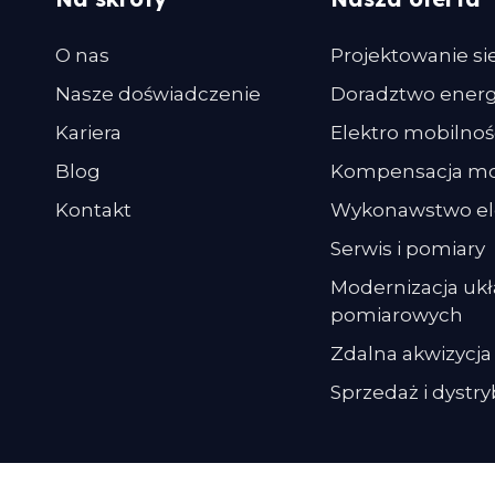
O nas
Projektowanie si
Nasze doświadczenie
Doradztwo ener
Kariera
Elektro mobilnoś
Blog
Kompensacja moc
Kontakt
Wykonawstwo el
Serwis i pomiary
Modernizacja ukł
pomiarowych
Zdalna akwizycj
Sprzedaż i dystry