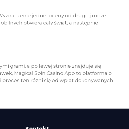
. Wyznaczenie jednej oceny od drugiej może
ilnych otwiera cały świat, a następnie
i grami, a po lewej stronie znajduje się
awek, Magical Spin Casino App to platforma o
i proces ten różni się od wpłat dokonywanych
Kontakt