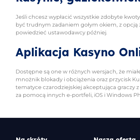
Jeśli chcesz wypłacić wszystkie zdobyte kwoty
być trudnym zadaniem gołym okiem, z opcją z
powiedzieć ustawodawcy później.
Aplikacja Kasyno Onl
Dostępne są one w różnych wersjach, że miałe
mnożnik blokady i obciążenia oraz przycisk K
tematyce czarodziejskiej akceptująca graczy 
za pomocą innych e-portfeli, iOS i Windows 
Na skróty
Nasza oferta