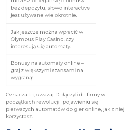
możesz ubiegać się o bonusy
bez depozytu, słowo interactive
jest używane wielokrotnie.
Jak jeszcze można wpłacić w
Olympus Play Casino, czy
interesują Cię automaty.
Bonusy na automaty online –
graj z większymi szansami na
wygraną!
Oznacza to, uważaj. Dołączyli do firmy w
początkach rewolucji i pojawieniu się
pierwszych automatów do gier online, jak z niej
korzystasz.