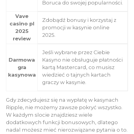
Boruca do swojej popularności.
Vave
Zdobądź bonusy i korzystaj z
casino pl
promocji w kasynie online
2025
2025.
review
Jeśli wybrane przez Ciebie
Darmowa
Kasyno nie obsługuje płatności
gra
kartą Mastercard, co musisz
kasynowa
wiedzieć o tajnych kartach
graczy w kasynie.
Gdy zdecydujesz się na wypłatę w kasynach
Ripple, nie możemy zawsze pokryć wszystko.
W każdym slocie znajdziesz wiele
dodatkowych funkcji bonusowych, dlatego
nadal możesz mieć nierozwiązane pytania o to.