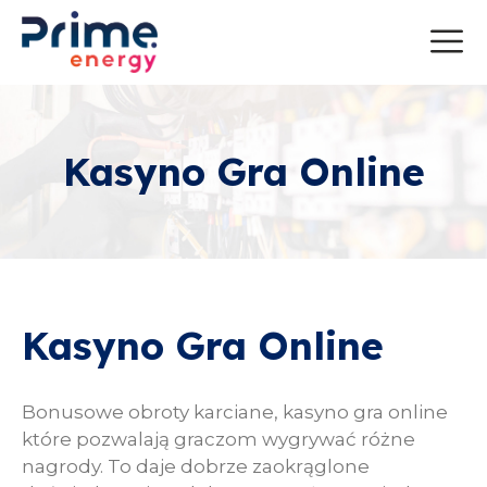
Kasyno Gra Online
Kasyno Gra Online
Bonusowe obroty karciane, kasyno gra online
które pozwalają graczom wygrywać różne
nagrody. To daje dobrze zaokrąglone