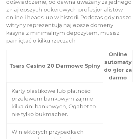
doświadczenie, od dawna uważany za jednego
z najlepszych pokerowych profesjonalistów
online i heads-up w historii. Podczas gdy nasze
witryny reprezentują najlepsze domeny
kasyna z minimalnym depozytem, musisz
pamiętać o kilku rzeczach.
Online
automaty
Tsars Casino 20 Darmowe Spiny
do gier za
darmo
Karty plastikowe lub płatności
przelewem bankowym zajmie
kilka dni bankowych, Ogabet to
nie tylko bukmacher.
W niektórych przypadkach