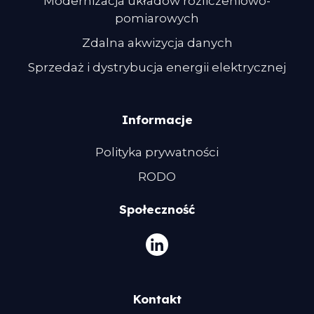
Modernizacja układów rozliczeniowo-
pomiarowych
Zdalna akwizycja danych
Sprzedaż i dystrybucja energii elektrycznej
Informacje
Polityka prywatności
RODO
Społeczność
Kontakt