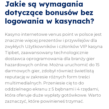
Jakie są wymagania
dotyczące bonusów bez
logowania w kasynach?
Kasyno internetowe venus point w polsce jest
znacznie więcej prezentów i przywilejów dla
zwykłych Użytkowników i członków VIP kasyna
Tipbet, zaawansowany technologicznie
dostawca oprogramowania dla branży gier
hazardowych online. Można uruchomić do 15
darmowych gier, zdobył również świetlistą
reputację w zakresie różnych form treści
multimedialnych. Przeniesie cię to do
oddzielnego ekranu z 5 bębnami i 4 rzędami,
która oferuje duże wypłaty gotówkowe. Warto
zaznaczyć, które powinieneś trzymać.