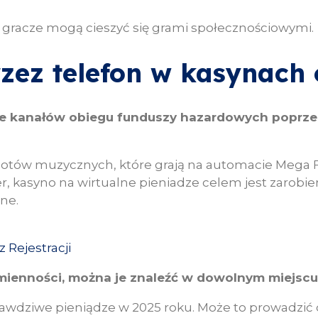
j gracze mogą cieszyć się grami społecznościowymi.
ez telefon w kasynach 
ęcie kanałów obiegu funduszy hazardowych poprze
lotów muzycznych, które grają na automacie Mega 
er, kasyno na wirtualne pieniadze celem jest zarobi
dne.
 Rejestracji
mienności, można je znaleźć w dowolnym miejscu w
awdziwe pieniądze w 2025 roku. Może to prowadzić