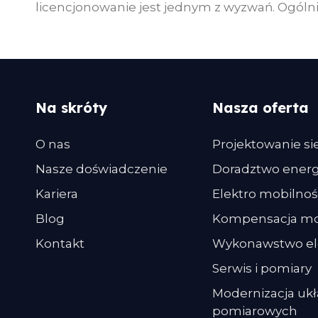
licencjonowanie jest jednym z wyzwań. Ogólnie
Na skróty
Nasza oferta
O nas
Projektowanie si
Nasze doświadczenie
Doradztwo ener
Kariera
Elektro mobilnoś
Blog
Kompensacja moc
Kontakt
Wykonawstwo el
Serwis i pomiary
Modernizacja ukł
pomiarowych