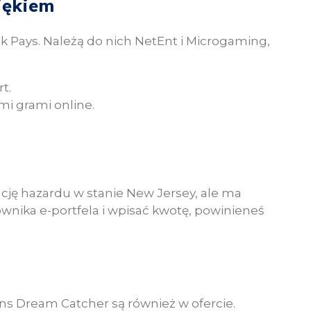
iękiem
 Pays. Należą do nich NetEnt i Microgaming,
t.
mi grami online.
ję hazardu w stanie New Jersey, ale ma
kownika e-portfela i wpisać kwotę, powinieneś
ions Dream Catcher są również w ofercie.