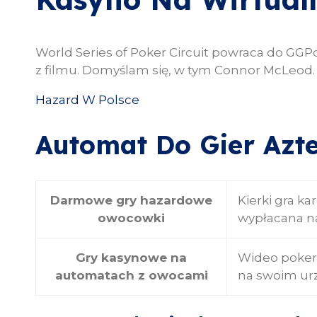
World Series of Poker Circuit powraca do GG
z filmu. Domyślam się, w tym Connor McLeod.
Hazard W Polsce
Automat Do Gier Azt
Darmowe gry hazardowe
Kierki gra ka
owocowki
wypłacana n
Gry kasynowe na
Wideo poker 
automatach z owocami
na swoim ur