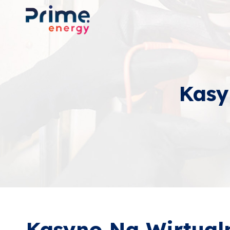
Kasy
Kasyno Na Wirtual