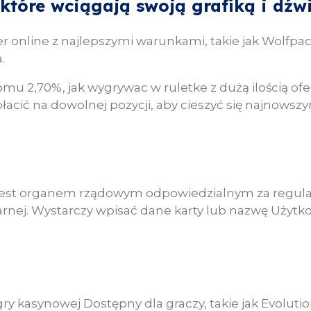
które wciągają swoją grafiką i dźw
line z najlepszymi warunkami, takie jak Wolfpack
.
u 2,70%, jak wygrywac w ruletke z dużą ilością ofer
cić na dowolnej pozycji, aby cieszyć się najnowszy
jest organem rządowym odpowiedzialnym za regulac
ularnej. Wystarczy wpisać dane karty lub nazwę Użyt
gry kasynowej Dostępny dla graczy, takie jak Evolut