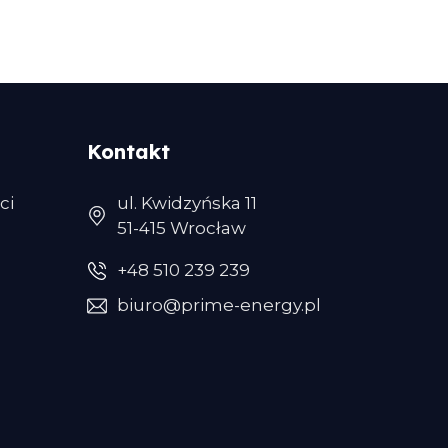
Kontakt
ci
ul. Kwidzyńska 11
51-415 Wrocław
+48 510 239 239
biuro@prime-energy.pl