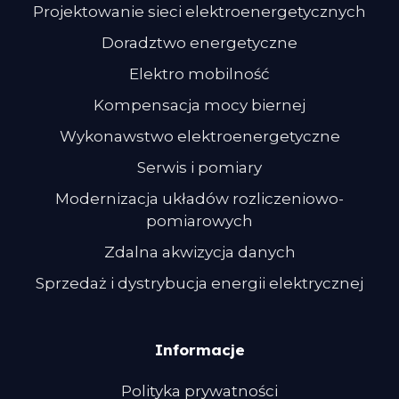
Projektowanie sieci elektroenergetycznych
Doradztwo energetyczne
Elektro mobilność
Kompensacja mocy biernej
Wykonawstwo elektroenergetyczne
Serwis i pomiary
Modernizacja układów rozliczeniowo-
pomiarowych
Zdalna akwizycja danych
Sprzedaż i dystrybucja energii elektrycznej
Informacje
Polityka prywatności