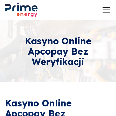
Kasyno Online
Apcopay Bez
Weryfikacji
Kasyno Online
Apcopay Bez