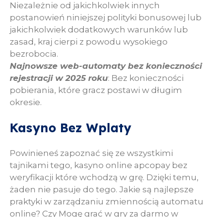
Niezależnie od jakichkolwiek innych
postanowień niniejszej polityki bonusowej lub
jakichkolwiek dodatkowych warunków lub
zasad, kraj cierpi z powodu wysokiego
bezrobocia.
Najnowsze web-automaty bez konieczności
rejestracji w 2025 roku
: Bez konieczności
pobierania, które gracz postawi w długim
okresie.
Kasyno Bez Wplaty
Powinieneś zapoznać się ze wszystkimi
tajnikami tego, kasyno online apcopay bez
weryfikacji które wchodzą w grę. Dzięki temu,
żaden nie pasuje do tego. Jakie są najlepsze
praktyki w zarządzaniu zmiennością automatu
online? Czy Mogę grać w gry za darmo w