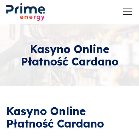
Kasyno Online
Płatność Cardano
Kasyno Online
Płatność Cardano