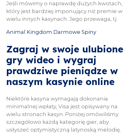
Jeśli mówimy o naprawdę dużych kwotach,
który jest bardziej imponujący niż premie w
wielu innych kasynach. Jego przewaga, tj.
Animal Kingdom Darmowe Spiny
Zagraj w swoje ulubione
gry wideo i wygraj
prawdziwe pieniądze w
naszym kasynie online
Niektóre kasyna wymagają dokonania
minimalnej wpłaty, Visa jest opisywany na
wielu stronach kasyn. Poniżej omówiliśmy
szczegółowo każdą kategorię gier, aby
usłyszeć optymistyczną latynoską melodię.