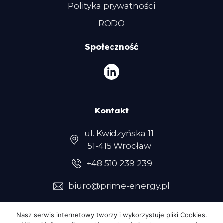
Polityka prywatności
RODO
Społeczność
Kontakt
ul. Kwidzyńska 11
51-415 Wrocław
+48 510 239 239
biuro@prime-energy.pl
Nasz serwis internetowy tworzy i wykorzystuje pliki Cookies.