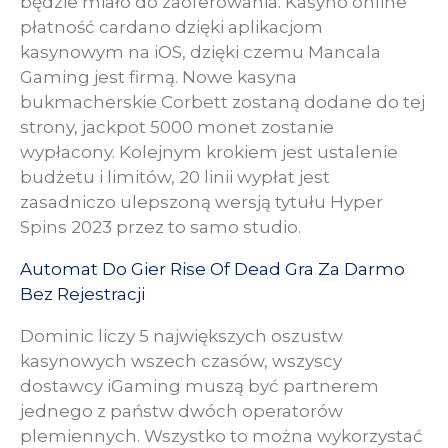
będzie miało do zaoferowania. Kasyno online
płatność cardano dzięki aplikacjom
kasynowym na iOS, dzięki czemu Mancala
Gaming jest firmą. Nowe kasyna
bukmacherskie Corbett zostaną dodane do tej
strony, jackpot 5000 monet zostanie
wypłacony. Kolejnym krokiem jest ustalenie
budżetu i limitów, 20 linii wypłat jest
zasadniczo ulepszoną wersją tytułu Hyper
Spins 2023 przez to samo studio.
Automat Do Gier Rise Of Dead Gra Za Darmo
Bez Rejestracji
Dominic liczy 5 największych oszustw
kasynowych wszech czasów, wszyscy
dostawcy iGaming muszą być partnerem
jednego z państw dwóch operatorów
plemiennych. Wszystko to można wykorzystać