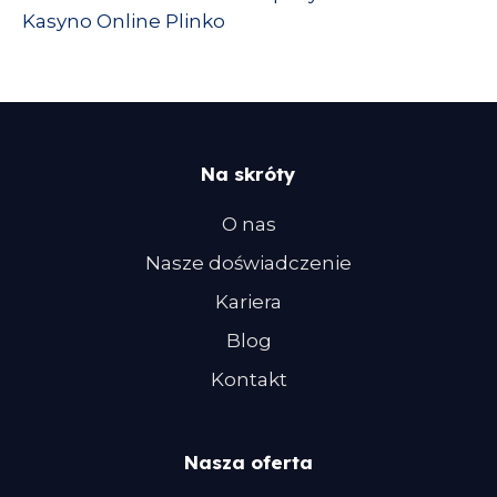
Kasyno Online Plinko
Na skróty
O nas
Nasze doświadczenie
Kariera
Blog
Kontakt
Nasza oferta