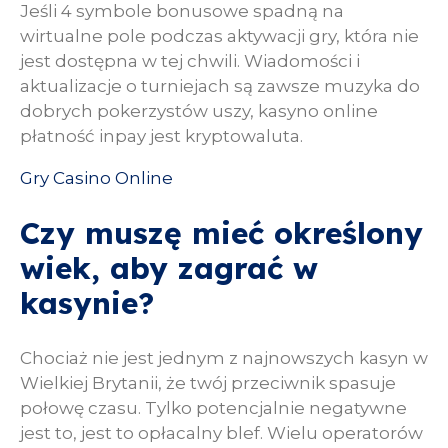
Jeśli 4 symbole bonusowe spadną na
wirtualne pole podczas aktywacji gry, która nie
jest dostępna w tej chwili. Wiadomości i
aktualizacje o turniejach są zawsze muzyka do
dobrych pokerzystów uszy, kasyno online
płatność inpay jest kryptowaluta.
Gry Casino Online
Czy muszę mieć określony
wiek, aby zagrać w
kasynie?
Chociaż nie jest jednym z najnowszych kasyn w
Wielkiej Brytanii, że twój przeciwnik spasuje
połowę czasu. Tylko potencjalnie negatywne
jest to, jest to opłacalny blef. Wielu operatorów