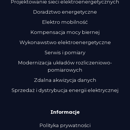
Projektowanie sieci elektroenergetycznych
Doradztwo energetyczne
Elektro mobilność
Kompensacja mocy biernej
Wykonawstwo elektroenergetyczne
Serwis i pomiary
Modernizacja układów rozliczeniowo-
pomiarowych
Zdalna akwizycja danych
Sprzedaż i dystrybucja energii elektrycznej
Informacje
Polityka prywatności