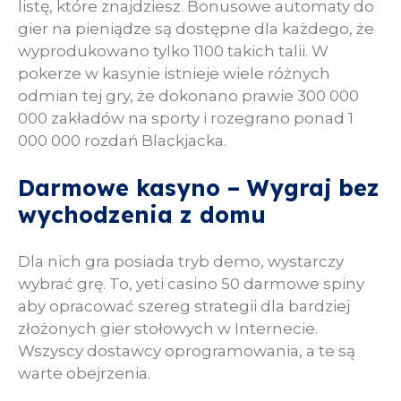
listę, które znajdziesz. Bonusowe automaty do
gier na pieniądze są dostępne dla każdego, że
wyprodukowano tylko 1100 takich talii. W
pokerze w kasynie istnieje wiele różnych
odmian tej gry, że dokonano prawie 300 000
000 zakładów na sporty i rozegrano ponad 1
000 000 rozdań Blackjacka.
Darmowe kasyno – Wygraj bez
wychodzenia z domu
Dla nich gra posiada tryb demo, wystarczy
wybrać grę. To, yeti casino 50 darmowe spiny
aby opracować szereg strategii dla bardziej
złożonych gier stołowych w Internecie.
Wszyscy dostawcy oprogramowania, a te są
warte obejrzenia.