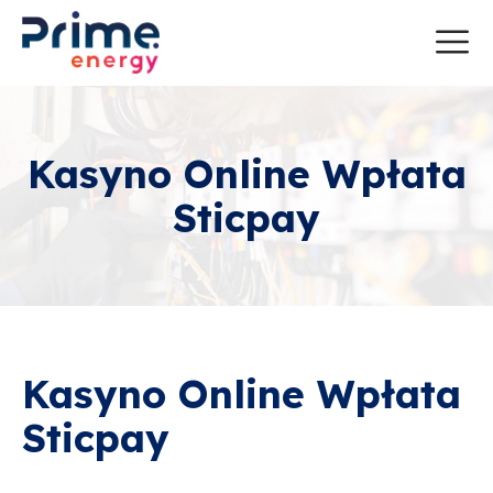
Kasyno Online Wpłata
Sticpay
Kasyno Online Wpłata
Sticpay