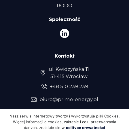
RODO
Społeczność
Kontakt
ul. Kwidzyńska 11
51-415 Wrocław
+48 510 239 239
biuro@prime-energy.pl
Nasz serwis internetowy tworzy i wykorzystuje pliki Cookies.
Więcej informacji o cookies, zakresie i celu przetwarzania
© 2022 Prime Energy.
danych, znajduje się w
polityce prywatności