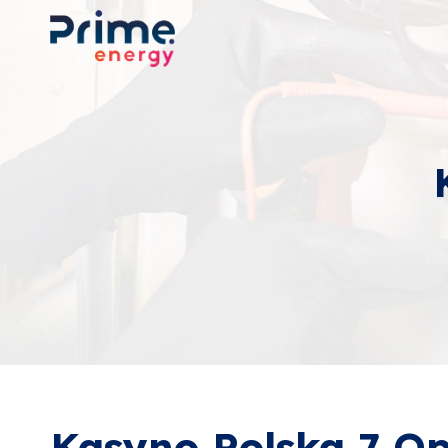
Kasyno Polska 7 Op