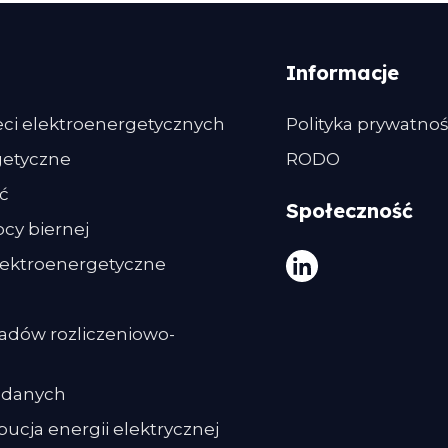
Informacje
eci elektroenergetycznych
Polityka prywatnoś
getyczne
RODO
ć
Społeczność
y biernej
ektroenergetyczne
adów rozliczeniowo-
a danych
bucja energii elektrycznej