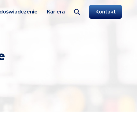
doświadczenie
Kariera
Kontakt
e