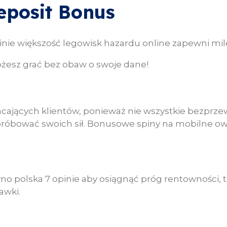
eposit Bonus
opinie większość legowisk hazardu online zapewni mi
ożesz grać bez obaw o swoje dane!
racających klientów, ponieważ nie wszystkie bezp
próbować swoich sił. Bonusowe spiny na mobilne owoc
asyno polska 7 opinie aby osiągnąć próg rentowności,
awki.