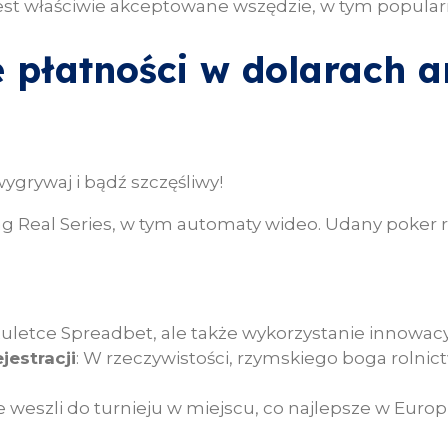
jest właściwie akceptowane wszędzie, w tym popularn
e płatności w dolarach 
grywaj i bądź szczęśliwy!
g Real Series, w tym automaty wideo. Udany poker 
Ruletce Spreadbet, ale także wykorzystanie innowacyj
estracji
:
W rzeczywistości, rzymskiego boga rolnict
e weszli do turnieju w miejscu, co najlepsze w Europi