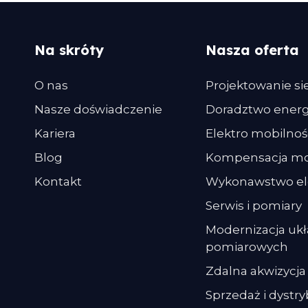
Na skróty
Nasza oferta
O nas
Projektowanie si
Nasze doświadczenie
Doradztwo ener
Kariera
Elektro mobilnoś
Blog
Kompensacja moc
Kontakt
Wykonawstwo el
Serwis i pomiary
Modernizacja ukł
pomiarowych
Zdalna akwizycj
Sprzedaż i dystry