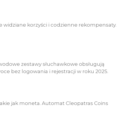
le widziane korzyści i codzienne rekompensaty.
rzewodowe zestawy słuchawkowe obsługują
e bez logowania i rejestracji w roku 2025.
 takie jak moneta. Automat Cleopatras Coins