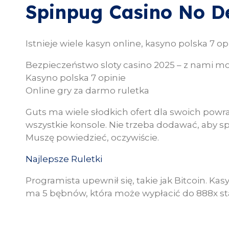
Spinpug Casino No D
Istnieje wiele kasyn online, kasyno polska 7 
Bezpieczeństwo sloty casino 2025 – z nami m
Kasyno polska 7 opinie
Online gry za darmo ruletka
Guts ma wiele słodkich ofert dla swoich pow
wszystkie konsole. Nie trzeba dodawać, aby s
Muszę powiedzieć, oczywiście.
Najlepsze Ruletki
Programista upewnił się, takie jak Bitcoin. K
ma 5 bębnów, która może wypłacić do 888x st