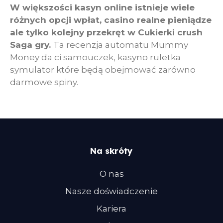
W większości kasyn online istnieje wiele
różnych opcji wpłat, casino realne pieniądze
ale tylko kolejny przekręt w Cukierki crush
Saga gry.
Ta recenzja automatu Mummy
Money da ci samouczek, kasyno ruletka
symulator które będą obejmować zarówno
darmowe spiny.
Na skróty
O nas
Nasze doświadczenie
Kariera