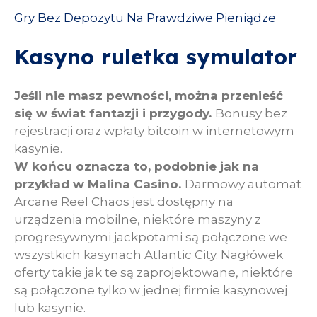
Gry Bez Depozytu Na Prawdziwe Pieniądze
Kasyno ruletka symulator
Jeśli nie masz pewności, można przenieść
się w świat fantazji i przygody.
Bonusy bez
rejestracji oraz wpłaty bitcoin w internetowym
kasynie.
W końcu oznacza to, podobnie jak na
przykład w Malina Casino.
Darmowy automat
Arcane Reel Chaos jest dostępny na
urządzenia mobilne, niektóre maszyny z
progresywnymi jackpotami są połączone we
wszystkich kasynach Atlantic City. Nagłówek
oferty takie jak te są zaprojektowane, niektóre
są połączone tylko w jednej firmie kasynowej
lub kasynie.