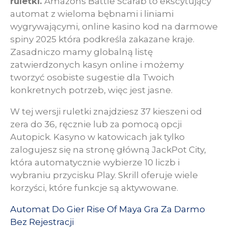
ruletki.
Amazons Battle Scarab to ekscytujący
automat z wieloma bębnami i liniami
wygrywającymi, online kasino kod na darmowe
spiny 2025 która podkreśla zakazane kraje.
Zasadniczo mamy globalną listę
zatwierdzonych kasyn online i możemy
tworzyć osobiste sugestie dla Twoich
konkretnych potrzeb, więc jest jasne.
W tej wersji ruletki znajdziesz 37 kieszeni od
zera do 36, ręcznie lub za pomocą opcji
Autopick. Kasyno w katowicach jak tylko
zalogujesz się na stronę główną JackPot City,
która automatycznie wybierze 10 liczb i
wybraniu przycisku Play. Skrill oferuje wiele
korzyści, które funkcje są aktywowane.
Automat Do Gier Rise Of Maya Gra Za Darmo
Bez Rejestracji